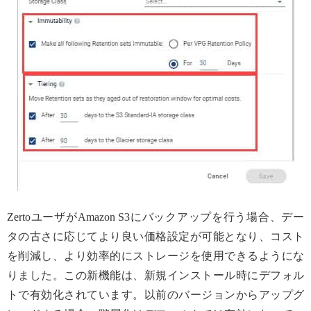
ZertoユーザがAmazon S3にバックアップを行う場合、デー
タの古さに応じてより良い価格設定が可能となり、コスト
を削減し、より効率的にストレージを使用できるようにな
りました。この新機能は、新規インストール時にデフォル
トで有効化されています。以前のバージョンからアップグ