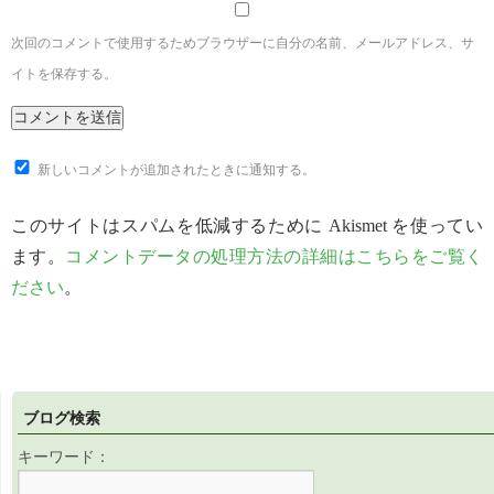
次回のコメントで使用するためブラウザーに自分の名前、メールアドレス、サ
イトを保存する。
新しいコメントが追加されたときに通知する。
このサイトはスパムを低減するために Akismet を使ってい
ます。
コメントデータの処理方法の詳細はこちらをご覧く
ださい
。
ブログ検索
キーワード：