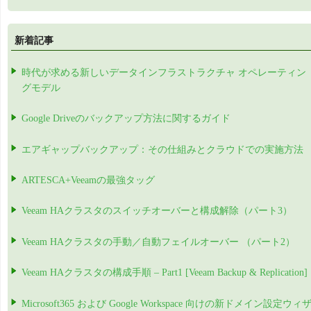
新着記事
時代が求める新しいデータインフラストラクチャ オペレーティン
グモデル
Google Driveのバックアップ方法に関するガイド
エアギャップバックアップ：その仕組みとクラウドでの実施方法
ARTESCA+Veeamの最強タッグ
Veeam HAクラスタのスイッチオーバーと構成解除（パート3）
Veeam HAクラスタの手動／自動フェイルオーバー （パート2）
Veeam HAクラスタの構成手順 – Part1 [Veeam Backup & Replication]
Microsoft365 および Google Workspace 向けの新ドメイン設定ウィ