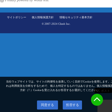
Proudly powered by WordPress.
サイトポリシー
個人情報保護方針
情報セキュリティ基本方針
© 2007-2024 Climb Inc.
当社ウェブサイトでは、サイトの利便性を改善していく目的でCookieを使用します。
れは利用状況を分析をするためで、個人を特定するものではありません。
個人情報保
方針（7.）
Cookieを受け入れるか拒否するか選択してください。
同意する
拒否する