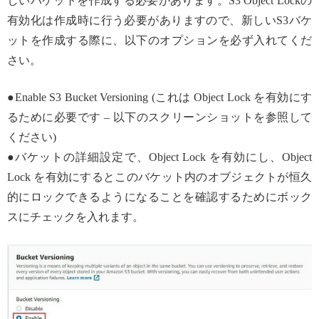
しいバケットを作成する必要があります。S3 Object Lockの
有効化は作成時に行う必要がありますので、新しいS3バケ
ットを作成する際に、以下のオプションを必ず入れてくだ
さい。
●Enable S3 Bucket Versioning (これは Object Lock を有効にす
るために必要です – 以下のスクリーンショットを参照して
ください)
●バケットの詳細設定で、Object Lock を有効にし、Object
Lock を有効にするとこのバケット内のオブジェクトが恒久
的にロックできるようになることを確認するためにボック
スにチェックを入れます。