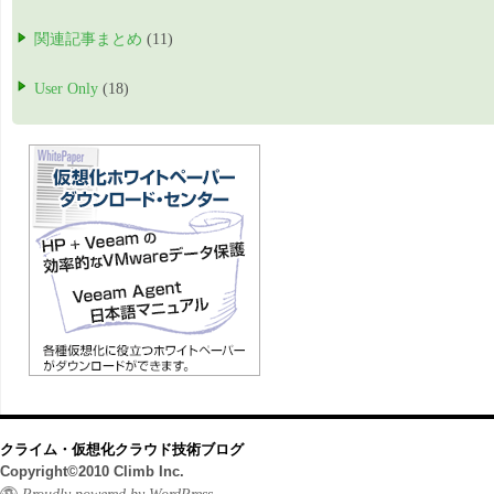
関連記事まとめ
(11)
User Only
(18)
クライム・仮想化クラウド技術ブログ
Copyright©2010 Climb Inc.