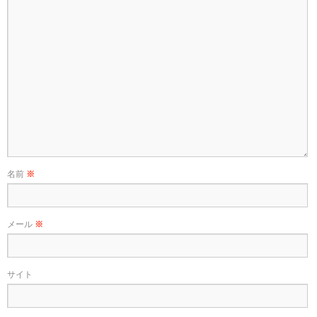
名前
※
メール
※
サイト