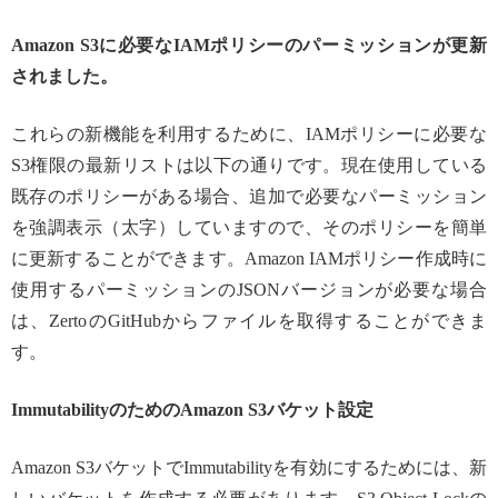
Amazon S3に必要なIAMポリシーのパーミッションが更新
されました。
これらの新機能を利用するために、IAMポリシーに必要な
S3権限の最新リストは以下の通りです。現在使用している
既存のポリシーがある場合、追加で必要なパーミッション
を強調表示（太字）していますので、そのポリシーを簡単
に更新することができます。Amazon IAMポリシー作成時に
使用するパーミッションのJSONバージョンが必要な場合
は、ZertoのGitHubからファイルを取得することができま
す。
ImmutabilityのためのAmazon S3バケット設定
Amazon S3バケットでImmutabilityを有効にするためには、新