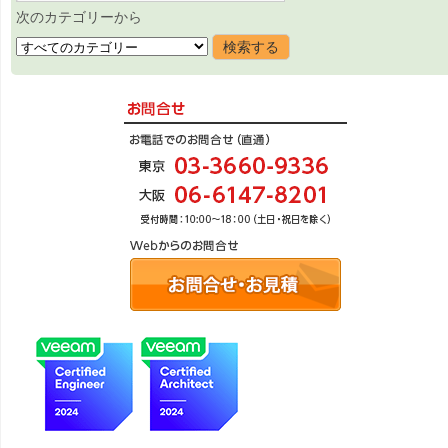
次のカテゴリーから