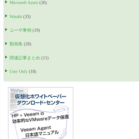
Microsoft Azure
(26)
Wasabi
(33)
ユーザ事例
(19)
動画集
(26)
関連記事まとめ
(11)
User Only
(18)