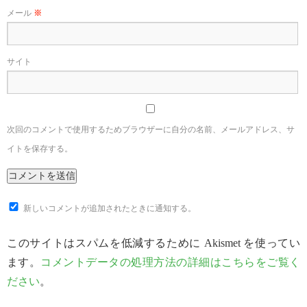
メール
※
サイト
次回のコメントで使用するためブラウザーに自分の名前、メールアドレス、サ
イトを保存する。
新しいコメントが追加されたときに通知する。
このサイトはスパムを低減するために Akismet を使ってい
ます。
コメントデータの処理方法の詳細はこちらをご覧く
ださい
。