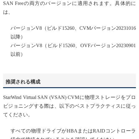
SAN Freeの両方のバージョンに適用されます。具体的に
は、
バージョンV8（ビルド15260、CVMバージョン20231016
以降）
バージョンV8（ビルド15260、OVFバージョン20230901
以前）
推奨される構成
StarWind Virtual SAN (VSAN) CVMに物理ストレージをプロ
ビジョニングする際は、以下のベストプラクティスに従っ
てください。
すべての物理ドライブがHBAまたはRAIDコントローラ