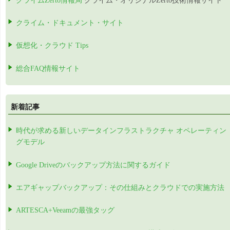
クライムZerto情報局
クライム・オリジナルZerto技術情報サイト
クライム・ドキュメント・サイト
仮想化・クラウド Tips
総合FAQ情報サイト
新着記事
時代が求める新しいデータインフラストラクチャ オペレーティン
グモデル
Google Driveのバックアップ方法に関するガイド
エアギャップバックアップ：その仕組みとクラウドでの実施方法
ARTESCA+Veeamの最強タッグ