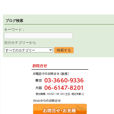
ブログ検索
キーワード：
次のカテゴリーから