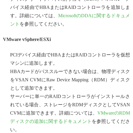
バイス経由でHBAまたはRAIDコントローラを追加しま
す。詳細については、
MicrosoftのDDAに関するドキュメ
ント
を参照してください。
VMware vSphere/ESXi
PCIデバイス経由でHBAまたはRAIDコントローラを仮想
マシンに追加します。
HBAカードがパススルーできない場合は、物理ディスク
をVSAN CVMにRaw Device Mapping（RDM）ディスク
として追加できます。
サーバーに単一のRAIDコントローラがインストールさ
れている場合、ストレージをRDMディスクとしてVSAN
CVMに追加できます。詳細については、
VMwareのRDM
ディスクの追加に関するドキュメント
を参照してくださ
い。