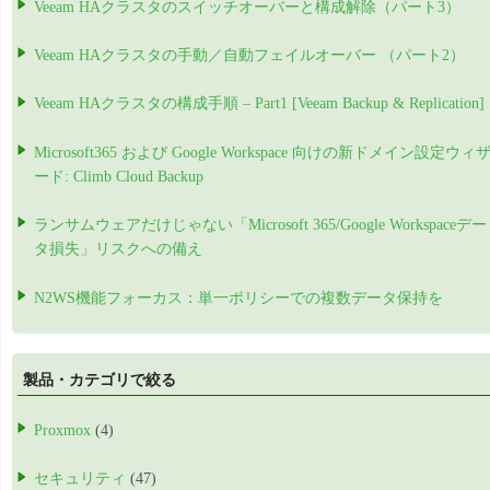
Veeam HAクラスタのスイッチオーバーと構成解除（パート3）
Veeam HAクラスタの手動／自動フェイルオーバー （パート2）
Veeam HAクラスタの構成手順 – Part1 [Veeam Backup & Replication]
Microsoft365 および Google Workspace 向けの新ドメイン設定ウィ
ード: Climb Cloud Backup
ランサムウェアだけじゃない「Microsoft 365/Google Workspaceデー
タ損失」リスクへの備え
N2WS機能フォーカス：単一ポリシーでの複数データ保持を
製品・カテゴリで絞る
Proxmox
(4)
セキュリティ
(47)