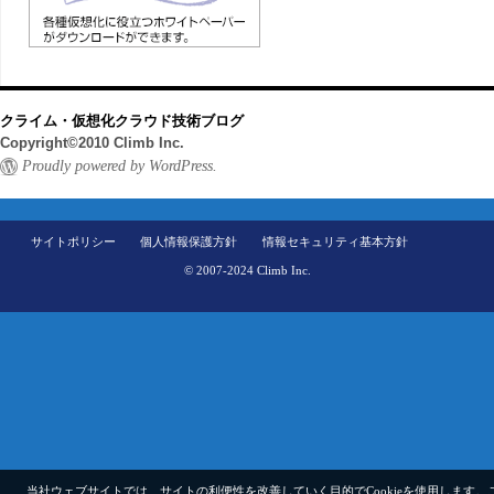
クライム・仮想化クラウド技術ブログ
Copyright©2010 Climb Inc.
Proudly powered by WordPress.
サイトポリシー
個人情報保護方針
情報セキュリティ基本方針
© 2007-2024 Climb Inc.
当社ウェブサイトでは、サイトの利便性を改善していく目的でCookieを使用します。