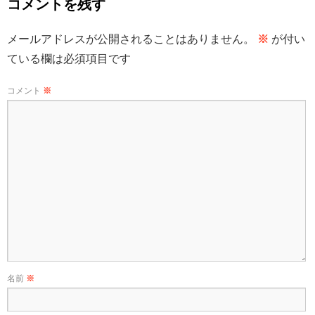
コメントを残す
メールアドレスが公開されることはありません。
※
が付い
ている欄は必須項目です
コメント
※
名前
※