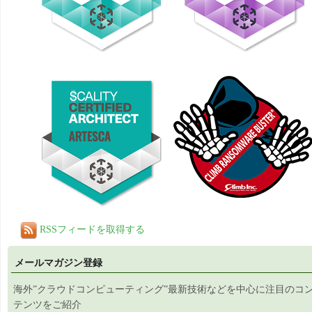
RSSフィードを取得する
メールマガジン登録
海外”クラウドコンピューティング”最新技術などを中心に注目のコ
テンツをご紹介