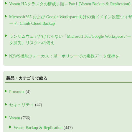
Veeam HAクラスタの構成手順 – Part1 [Veeam Backup & Replication]
Microsoft365 および Google Workspace 向けの新ドメイン設定ウィ
ード: Climb Cloud Backup
ランサムウェアだけじゃない「Microsoft 365/Google Workspaceデー
タ損失」リスクへの備え
N2WS機能フォーカス：単一ポリシーでの複数データ保持を
製品・カテゴリで絞る
Proxmox
(4)
セキュリティ
(47)
Veeam
(766)
Veeam Backup & Replication
(447)