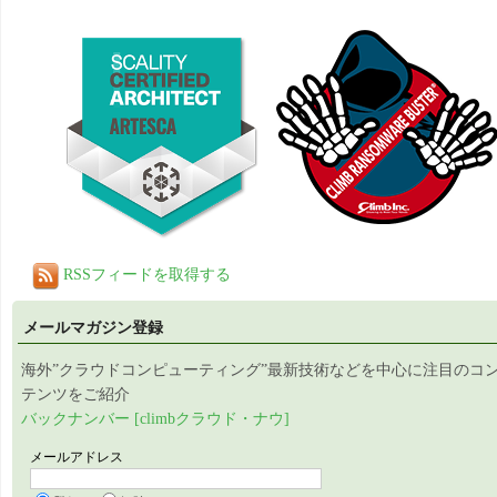
RSSフィードを取得する
メールマガジン登録
海外”クラウドコンピューティング”最新技術などを中心に注目のコ
テンツをご紹介
バックナンバー [climbクラウド・ナウ]