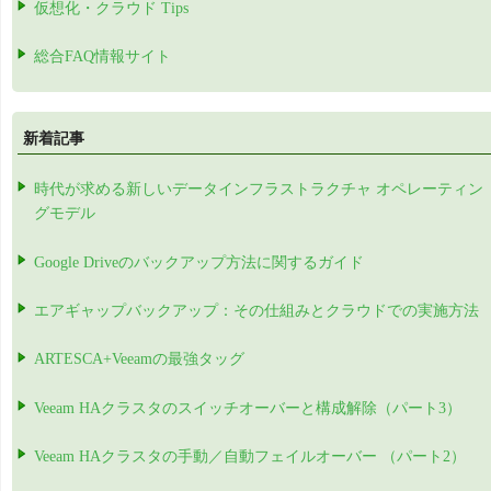
仮想化・クラウド Tips
総合FAQ情報サイト
新着記事
時代が求める新しいデータインフラストラクチャ オペレーティン
グモデル
Google Driveのバックアップ方法に関するガイド
エアギャップバックアップ：その仕組みとクラウドでの実施方法
ARTESCA+Veeamの最強タッグ
Veeam HAクラスタのスイッチオーバーと構成解除（パート3）
Veeam HAクラスタの手動／自動フェイルオーバー （パート2）