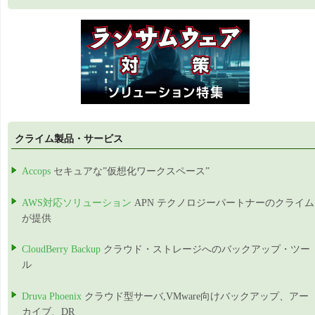
クライム製品・サービス
Accops
セキュアな”仮想化ワークスペース”
AWS対応ソリューション
APN テクノロジーパートナーのクライム
が提供
CloudBerry Backup
クラウド・ストレージへのバックアップ・ツー
ル
Druva Phoenix
クラウド型サーバ,VMware向けバックアップ、アー
カイブ、DR