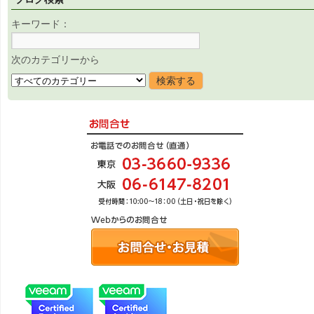
キーワード：
次のカテゴリーから