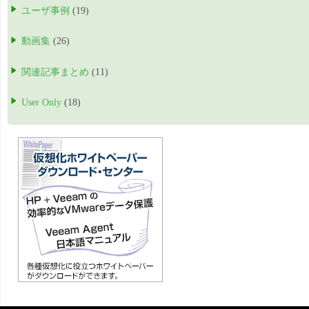
ユーザ事例
(19)
動画集
(26)
関連記事まとめ
(11)
User Only
(18)