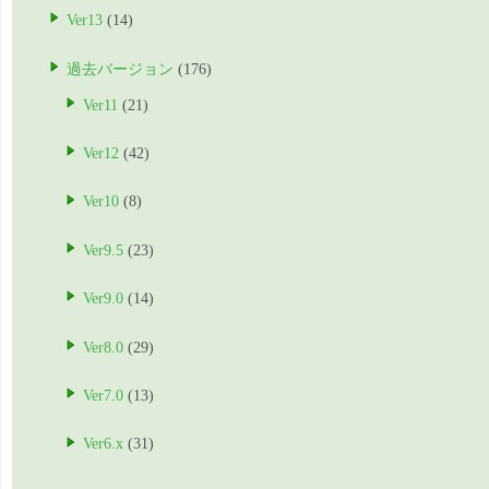
Ver13
(14)
過去バージョン
(176)
Ver11
(21)
Ver12
(42)
Ver10
(8)
Ver9.5
(23)
Ver9.0
(14)
Ver8.0
(29)
Ver7.0
(13)
Ver6.x
(31)