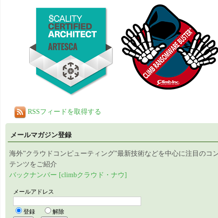
RSSフィードを取得する
メールマガジン登録
海外”クラウドコンピューティング”最新技術などを中心に注目のコ
テンツをご紹介
バックナンバー [climbクラウド・ナウ]