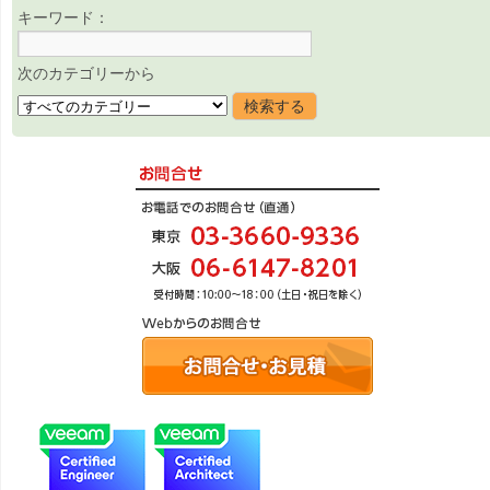
キーワード：
次のカテゴリーから