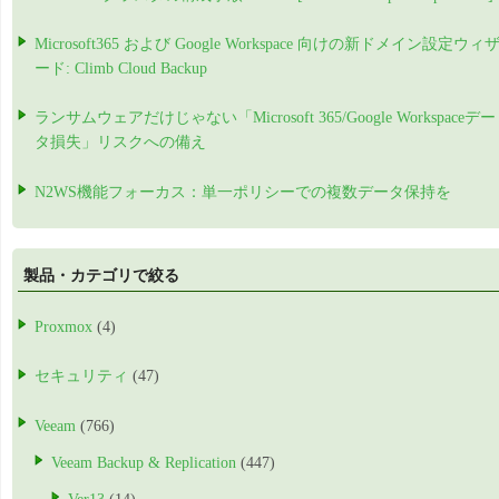
Microsoft365 および Google Workspace 向けの新ドメイン設定ウィ
ード: Climb Cloud Backup
ランサムウェアだけじゃない「Microsoft 365/Google Workspaceデー
タ損失」リスクへの備え
N2WS機能フォーカス：単一ポリシーでの複数データ保持を
製品・カテゴリで絞る
Proxmox
(4)
セキュリティ
(47)
Veeam
(766)
Veeam Backup & Replication
(447)