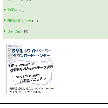
動画集
(26)
関連記事まとめ
(11)
User Only
(18)