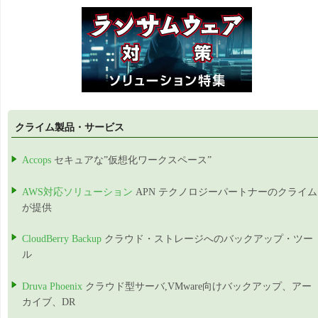
クライム製品・サービス
Accops
セキュアな”仮想化ワークスペース”
AWS対応ソリューション
APN テクノロジーパートナーのクライム
が提供
CloudBerry Backup
クラウド・ストレージへのバックアップ・ツー
ル
Druva Phoenix
クラウド型サーバ,VMware向けバックアップ、アー
カイブ、DR