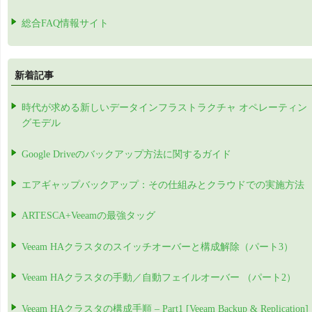
総合FAQ情報サイト
新着記事
時代が求める新しいデータインフラストラクチャ オペレーティン
グモデル
Google Driveのバックアップ方法に関するガイド
エアギャップバックアップ：その仕組みとクラウドでの実施方法
ARTESCA+Veeamの最強タッグ
Veeam HAクラスタのスイッチオーバーと構成解除（パート3）
Veeam HAクラスタの手動／自動フェイルオーバー （パート2）
Veeam HAクラスタの構成手順 – Part1 [Veeam Backup & Replication]