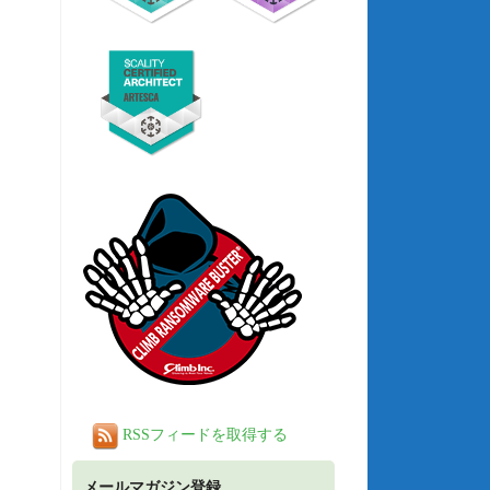
RSSフィードを取得する
メールマガジン登録