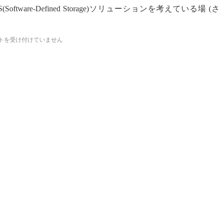
ware-Defined Storage)ソリューションを考えている場 (
トを受け付けていません