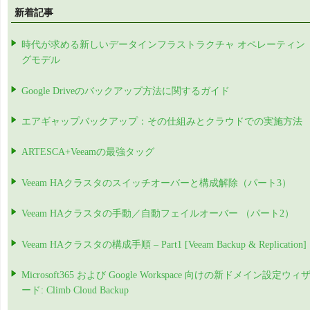
新着記事
時代が求める新しいデータインフラストラクチャ オペレーティン
グモデル
Google Driveのバックアップ方法に関するガイド
エアギャップバックアップ：その仕組みとクラウドでの実施方法
ARTESCA+Veeamの最強タッグ
Veeam HAクラスタのスイッチオーバーと構成解除（パート3）
Veeam HAクラスタの手動／自動フェイルオーバー （パート2）
Veeam HAクラスタの構成手順 – Part1 [Veeam Backup & Replication]
Microsoft365 および Google Workspace 向けの新ドメイン設定ウィ
ード: Climb Cloud Backup