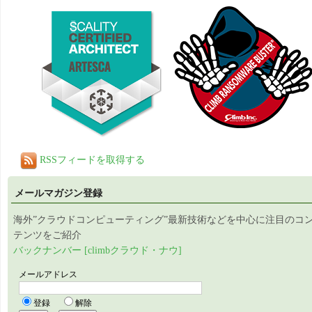
RSSフィードを取得する
メールマガジン登録
海外”クラウドコンピューティング”最新技術などを中心に注目のコ
テンツをご紹介
バックナンバー [climbクラウド・ナウ]