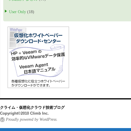
User Only
(18)
クライム・仮想化クラウド技術ブログ
Copyright©2010 Climb Inc.
Proudly powered by WordPress.