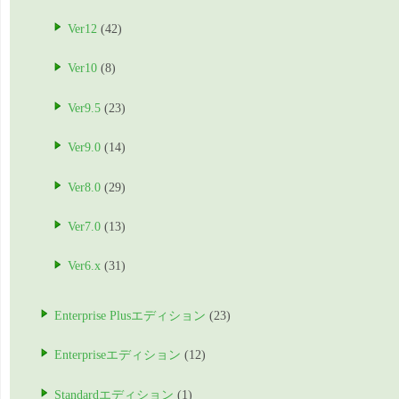
Ver12
(42)
Ver10
(8)
Ver9.5
(23)
Ver9.0
(14)
Ver8.0
(29)
Ver7.0
(13)
Ver6.x
(31)
Enterprise Plusエディション
(23)
Enterpriseエディション
(12)
Standardエディション
(1)