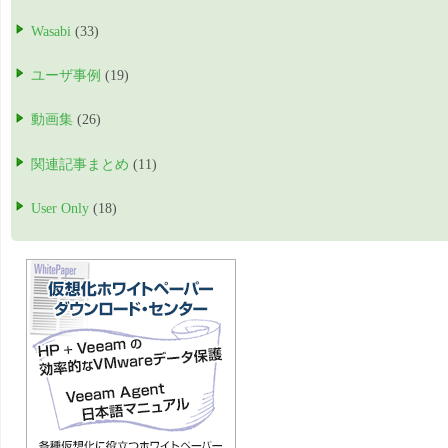
Wasabi
(33)
ユーザ事例
(19)
動画集
(26)
関連記事まとめ
(11)
User Only
(18)