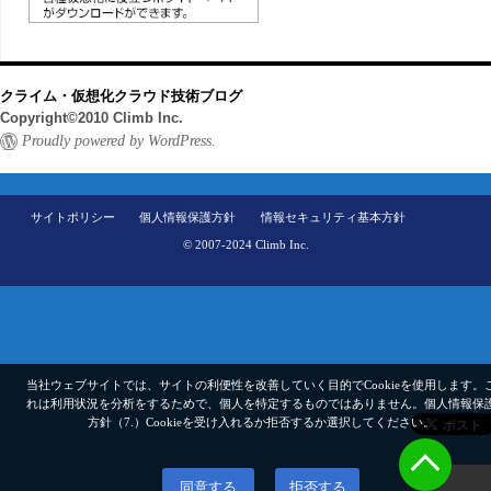
クライム・仮想化クラウド技術ブログ
Copyright©2010 Climb Inc.
Proudly powered by WordPress.
サイトポリシー
個人情報保護方針
情報セキュリティ基本方針
© 2007-2024 Climb Inc.
当社ウェブサイトでは、サイトの利便性を改善していく目的でCookieを使用します。
れは利用状況を分析をするためで、個人を特定するものではありません。
個人情報保
方針（7.）
Cookieを受け入れるか拒否するか選択してください。
同意する
拒否する