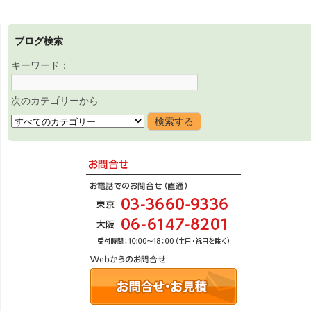
ブログ検索
キーワード：
次のカテゴリーから