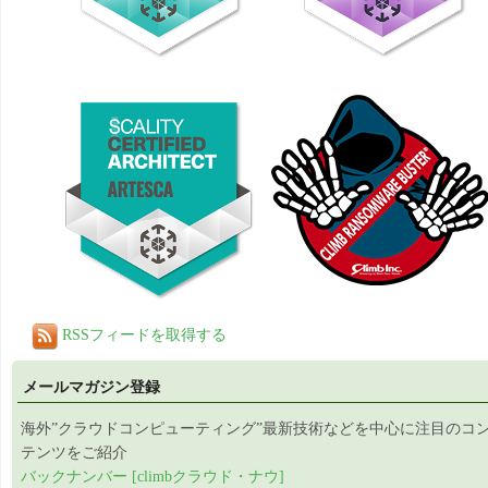
RSSフィードを取得する
メールマガジン登録
海外”クラウドコンピューティング”最新技術などを中心に注目のコ
テンツをご紹介
バックナンバー [climbクラウド・ナウ]