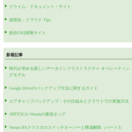
クライム・ドキュメント・サイト
仮想化・クラウド Tips
総合FAQ情報サイト
新着記事
時代が求める新しいデータインフラストラクチャ オペレーティン
グモデル
Google Driveのバックアップ方法に関するガイド
エアギャップバックアップ：その仕組みとクラウドでの実施方法
ARTESCA+Veeamの最強タッグ
Veeam HAクラスタのスイッチオーバーと構成解除（パート3）