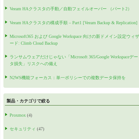
Veeam HAクラスタの手動／自動フェイルオーバー （パート2）
Veeam HAクラスタの構成手順 – Part1 [Veeam Backup & Replication]
Microsoft365 および Google Workspace 向けの新ドメイン設定ウィ
ード: Climb Cloud Backup
ランサムウェアだけじゃない「Microsoft 365/Google Workspaceデー
タ損失」リスクへの備え
N2WS機能フォーカス：単一ポリシーでの複数データ保持を
製品・カテゴリで絞る
Proxmox
(4)
セキュリティ
(47)