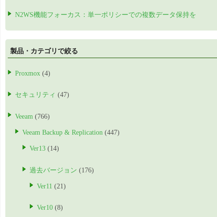
N2WS機能フォーカス：単一ポリシーでの複数データ保持を
製品・カテゴリで絞る
Proxmox
(4)
セキュリティ
(47)
Veeam
(766)
Veeam Backup & Replication
(447)
Ver13
(14)
過去バージョン
(176)
Ver11
(21)
Ver10
(8)