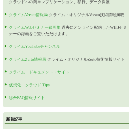
クラウドへの簡単レプリケーション、移行、データ保護
クライムVeeam情報局
クライム・オリジナルVeeam技術情報満載
クライムWebセミナー録画集
過去にオンライン配信したWEBセミ
ナーの録画をご覧いただけます。
クライムYouTubeチャンネル
クライムZerto情報局
クライム・オリジナルZerto技術情報サイト
クライム・ドキュメント・サイト
仮想化・クラウド Tips
総合FAQ情報サイト
新着記事