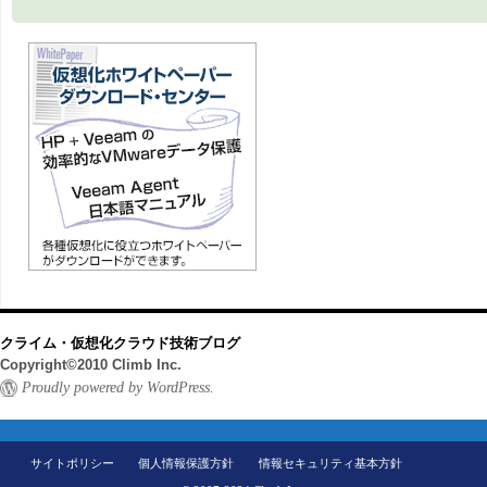
クライム・仮想化クラウド技術ブログ
Copyright©2010 Climb Inc.
Proudly powered by WordPress.
サイトポリシー
個人情報保護方針
情報セキュリティ基本方針