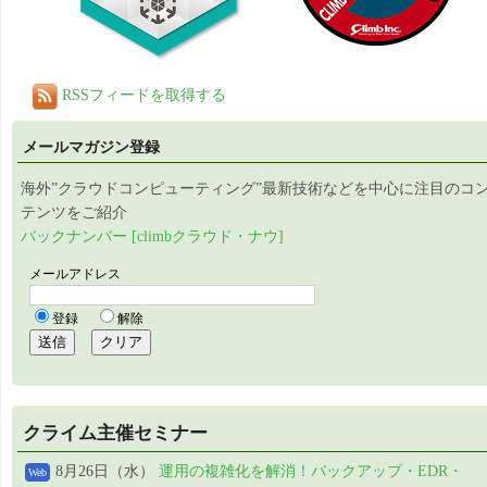
RSSフィードを取得する
メールマガジン登録
海外”クラウドコンピューティング”最新技術などを中心に注目のコ
テンツをご紹介
バックナンバー [climbクラウド・ナウ]
クライム主催セミナー
8月26日（水）
運用の複雑化を解消！バックアップ・EDR・
Web