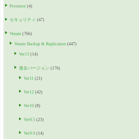
Proxmox
(4)
セキュリティ
(47)
Veeam
(766)
Veeam Backup & Replication
(447)
Ver13
(14)
過去バージョン
(176)
Ver11
(21)
Ver12
(42)
Ver10
(8)
Ver9.5
(23)
Ver9.0
(14)