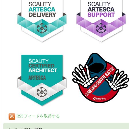
RSSフィードを取得する