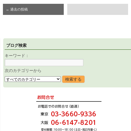
←
過去の投稿
ブログ検索
キーワード：
次のカテゴリーから