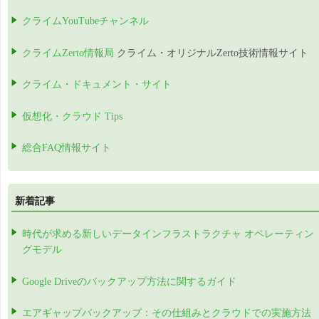
クライムYouTubeチャンネル
クライムZerto情報局
クライム・オリジナルZerto技術情報サイト
クライム・ドキュメント・サイト
仮想化・クラウド Tips
総合FAQ情報サイト
新着記事
時代が求める新しいデータインフラストラクチャ オペレーティン
グモデル
Google Driveのバックアップ方法に関するガイド
エアギャップバックアップ：その仕組みとクラウドでの実施方法