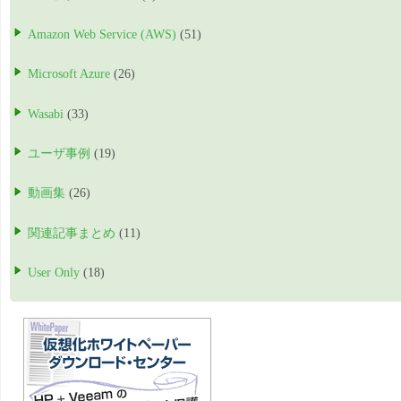
Amazon Web Service (AWS)
(51)
Microsoft Azure
(26)
Wasabi
(33)
ユーザ事例
(19)
動画集
(26)
関連記事まとめ
(11)
User Only
(18)