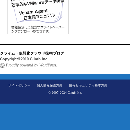
クライム・仮想化クラウド技術ブログ
Copyright©2010 Climb Inc.
Proudly powered by WordPress.
サイトポリシー
個人情報保護方針
情報セキュリティ基本方針
© 2007-2024 Climb Inc.