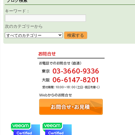
ブログ検索
キーワード：
次のカテゴリーから