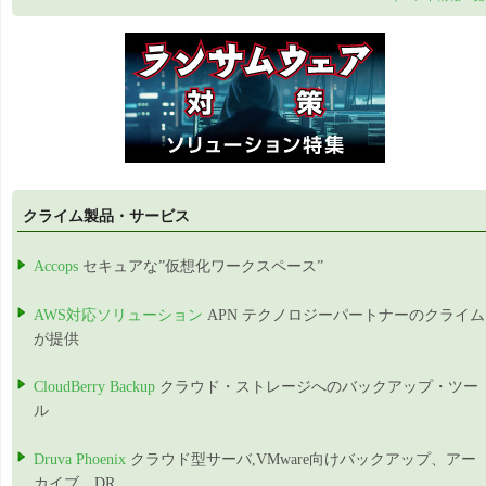
クライム製品・サービス
Accops
セキュアな”仮想化ワークスペース”
AWS対応ソリューション
APN テクノロジーパートナーのクライム
が提供
CloudBerry Backup
クラウド・ストレージへのバックアップ・ツー
ル
Druva Phoenix
クラウド型サーバ,VMware向けバックアップ、アー
カイブ、DR