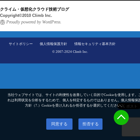
クライム・仮想化クラウド技術ブログ
Copyright©2010 Climb Inc.
Proudly powered by WordPress.
サイトポリシー
個人情報保護方針
情報セキュリティ基本方針
© 2007-2024 Climb Inc.
当社ウェブサイトでは、サイトの利便性を改善していく目的でCookieを使用します。
れは利用状況を分析をするためで、個人を特定するものではありません。
個人情報保
方針（7.）
Cookieを受け入れるか拒否するか選択してください。
同意する
拒否する