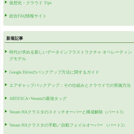
仮想化・クラウド Tips
総合FAQ情報サイト
新着記事
時代が求める新しいデータインフラストラクチャ オペレーティン
グモデル
Google Driveのバックアップ方法に関するガイド
エアギャップバックアップ：その仕組みとクラウドでの実施方法
ARTESCA+Veeamの最強タッグ
Veeam HAクラスタのスイッチオーバーと構成解除（パート3）
Veeam HAクラスタの手動／自動フェイルオーバー （パート2）