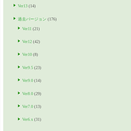
Ver13
(14)
過去バージョン
(176)
Ver11
(21)
Ver12
(42)
Ver10
(8)
Ver9.5
(23)
Ver9.0
(14)
Ver8.0
(29)
Ver7.0
(13)
Ver6.x
(31)