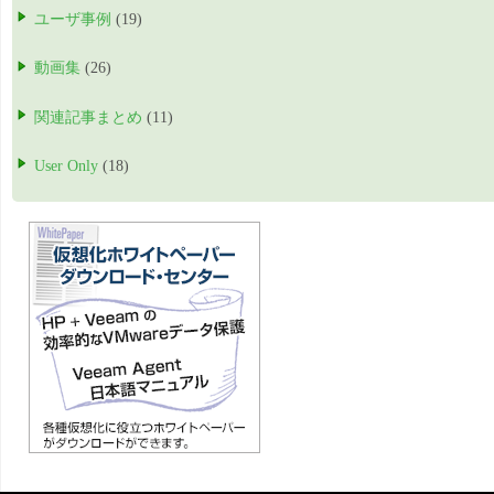
ユーザ事例
(19)
動画集
(26)
関連記事まとめ
(11)
User Only
(18)