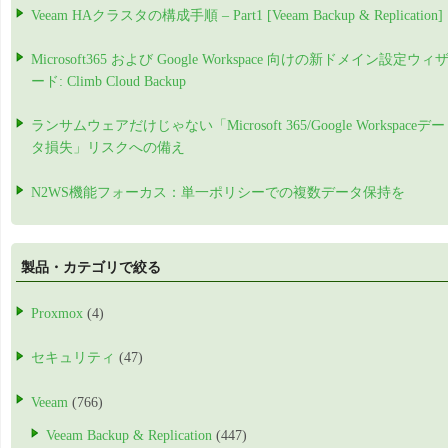
Veeam HAクラスタの構成手順 – Part1 [Veeam Backup & Replication]
Microsoft365 および Google Workspace 向けの新ドメイン設定ウィ
ード: Climb Cloud Backup
ランサムウェアだけじゃない「Microsoft 365/Google Workspaceデー
タ損失」リスクへの備え
N2WS機能フォーカス：単一ポリシーでの複数データ保持を
製品・カテゴリで絞る
Proxmox
(4)
セキュリティ
(47)
Veeam
(766)
Veeam Backup & Replication
(447)