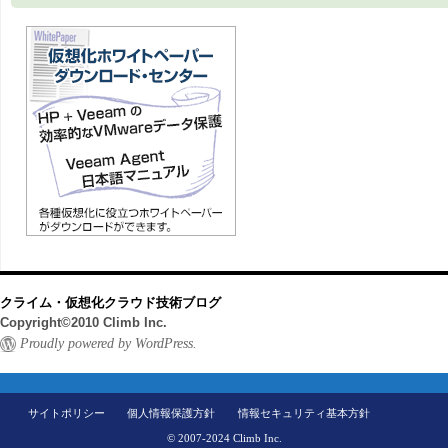
クライム・仮想化クラウド技術ブログ
Copyright©2010 Climb Inc.
Proudly powered by WordPress.
サイトポリシー
個人情報保護方針
情報セキュリティ基本方針
© 2007-2024 Climb Inc.