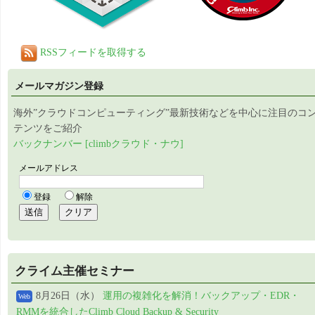
RSSフィードを取得する
メールマガジン登録
海外”クラウドコンピューティング”最新技術などを中心に注目のコ
テンツをご紹介
バックナンバー [climbクラウド・ナウ]
クライム主催セミナー
8月26日（水）
運用の複雑化を解消！バックアップ・EDR・
Web
RMMを統合したClimb Cloud Backup & Security