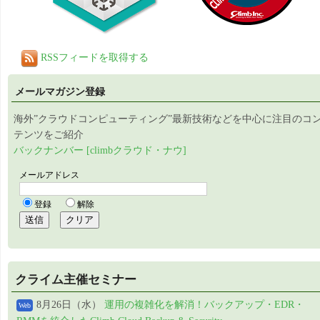
RSSフィードを取得する
メールマガジン登録
海外”クラウドコンピューティング”最新技術などを中心に注目のコ
テンツをご紹介
バックナンバー [climbクラウド・ナウ]
クライム主催セミナー
8月26日（水）
運用の複雑化を解消！バックアップ・EDR・
Web