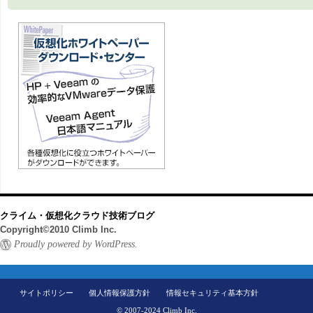
クライム・仮想化クラウド技術ブログ
Copyright©2010 Climb Inc.
Proudly powered by WordPress.
サイトポリシー
個人情報保護方針
情報セキュリティ基本方針
© 2007-2024 Climb Inc.