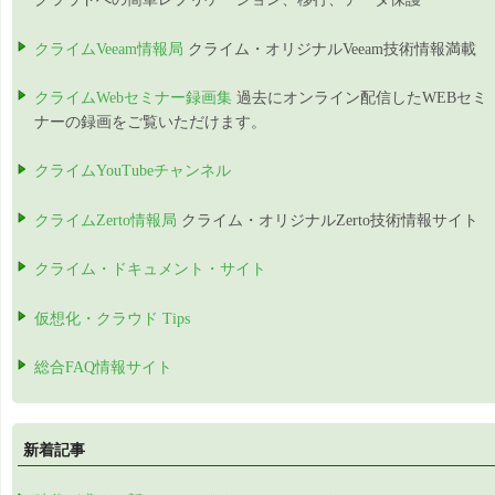
クライムVeeam情報局
クライム・オリジナルVeeam技術情報満載
クライムWebセミナー録画集
過去にオンライン配信したWEBセミ
ナーの録画をご覧いただけます。
クライムYouTubeチャンネル
クライムZerto情報局
クライム・オリジナルZerto技術情報サイト
クライム・ドキュメント・サイト
仮想化・クラウド Tips
総合FAQ情報サイト
新着記事