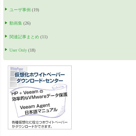
ユーザ事例
(19)
動画集
(26)
関連記事まとめ
(11)
User Only
(18)