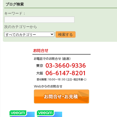
ブログ検索
キーワード：
次のカテゴリーから