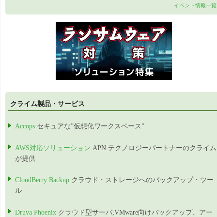
イベント情報一覧
クライム製品・サービス
Accops
セキュアな”仮想化ワークスペース”
AWS対応ソリューション
APN テクノロジーパートナーのクライム
が提供
CloudBerry Backup
クラウド・ストレージへのバックアップ・ツー
ル
Druva Phoenix
クラウド型サーバ,VMware向けバックアップ、アー