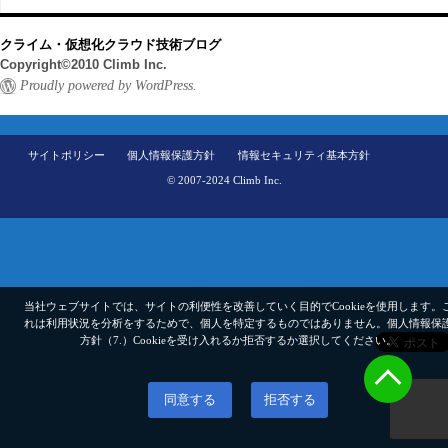
クライム・仮想化クラウド技術ブログ
Copyright©2010 Climb Inc.
Proudly powered by WordPress.
サイトポリシー
個人情報保護方針
情報セキュリティ基本方針
© 2007-2024 Climb Inc.
当社ウェブサイトでは、サイトの利便性を改善していく目的でCookieを使用します。
れは利用状況を分析をするためで、個人を特定するものではありません。
個人情報保
方針（7.）
Cookieを受け入れるか拒否するか選択してください。
同意する
拒否する