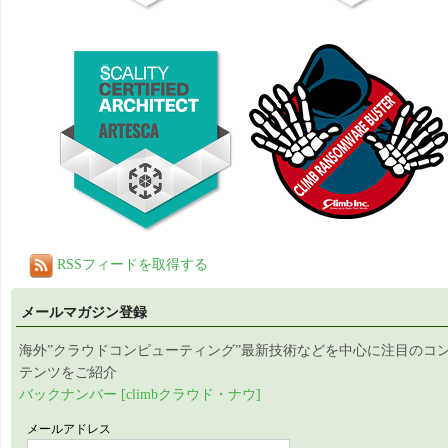
RSSフィードを取得する
メールマガジン登録
海外”クラウドコンピューティング”最新技術などを中心に注目のコ
テンツをご紹介
バックナンバー [climbクラウド・ナウ]