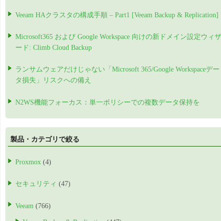
Veeam HAクラスタの構成手順 – Part1 [Veeam Backup & Replication]
Microsoft365 および Google Workspace 向けの新ドメイン設定ウィ
ード: Climb Cloud Backup
ランサムウェアだけじゃない「Microsoft 365/Google Workspaceデー
タ損失」リスクへの備え
N2WS機能フォーカス：単一ポリシーでの複数データ保持を
製品・カテゴリで絞る
Proxmox
(4)
セキュリティ
(47)
Veeam
(766)