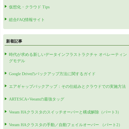
仮想化・クラウド Tips
総合FAQ情報サイト
新着記事
時代が求める新しいデータインフラストラクチャ オペレーティン
グモデル
Google Driveのバックアップ方法に関するガイド
エアギャップバックアップ：その仕組みとクラウドでの実施方法
ARTESCA+Veeamの最強タッグ
Veeam HAクラスタのスイッチオーバーと構成解除（パート3）
Veeam HAクラスタの手動／自動フェイルオーバー （パート2）