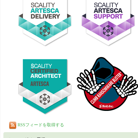
RSSフィードを取得する