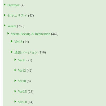
Proxmox
(4)
セキュリティ
(47)
Veeam
(766)
Veeam Backup & Replication
(447)
Ver13
(14)
過去バージョン
(176)
Ver11
(21)
Ver12
(42)
Ver10
(8)
Ver9.5
(23)
Ver9.0
(14)