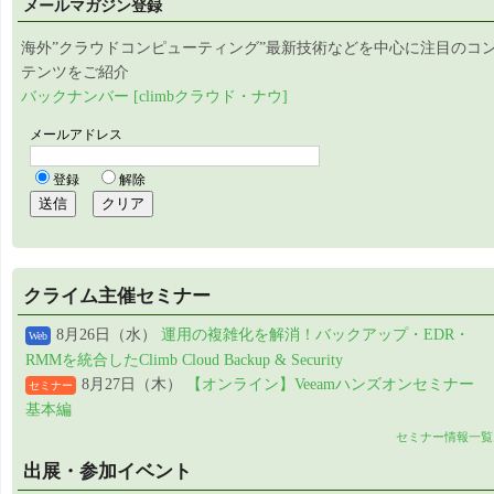
メールマガジン登録
海外”クラウドコンピューティング”最新技術などを中心に注目のコ
テンツをご紹介
バックナンバー [climbクラウド・ナウ]
クライム主催セミナー
8月26日（水）
運用の複雑化を解消！バックアップ・EDR・
Web
RMMを統合したClimb Cloud Backup & Security
8月27日（木）
【オンライン】Veeamハンズオンセミナー
セミナー
基本編
セミナー情報一覧
出展・参加イベント