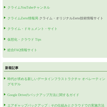
クライムYouTubeチャンネル
クライムZerto情報局
クライム・オリジナルZerto技術情報サイト
クライム・ドキュメント・サイト
仮想化・クラウド Tips
総合FAQ情報サイト
新着記事
時代が求める新しいデータインフラストラクチャ オペレーティン
グモデル
Google Driveのバックアップ方法に関するガイド
エアギャップバックアップ：その仕組みとクラウドでの実施方法