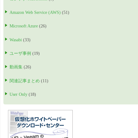
Amazon Web Service (AWS)
(51)
Microsoft Azure
(26)
Wasabi
(33)
ユーザ事例
(19)
動画集
(26)
関連記事まとめ
(11)
User Only
(18)