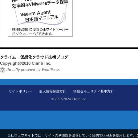
クライム・仮想化クラウド技術ブログ
Copyright©2010 Climb Inc.
Proudly powered by WordPress.
サイトポリシー
個人情報保護方針
情報セキュリティ基本方針
© 2007-2024 Climb Inc.
当社ウェブサイトでは、サイトの利便性を改善していく目的でCookieを使用します。