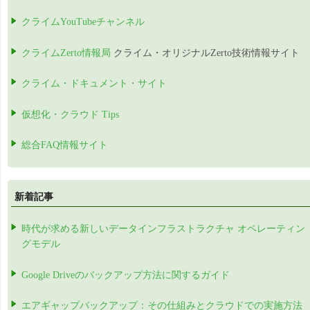
クライムYouTubeチャンネル
クライムZerto情報局
クライム・オリジナルZerto技術情報サイト
クライム・ドキュメント・サイト
仮想化・クラウド Tips
総合FAQ情報サイト
新着記事
時代が求める新しいデータインフラストラクチャ オペレーティン
グモデル
Google Driveのバックアップ方法に関するガイド
エアギャップバックアップ：その仕組みとクラウドでの実施方法