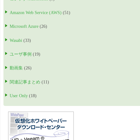
Amazon Web Service (AWS)
(51)
Microsoft Azure
(26)
Wasabi
(33)
ユーザ事例
(19)
動画集
(26)
関連記事まとめ
(11)
User Only
(18)