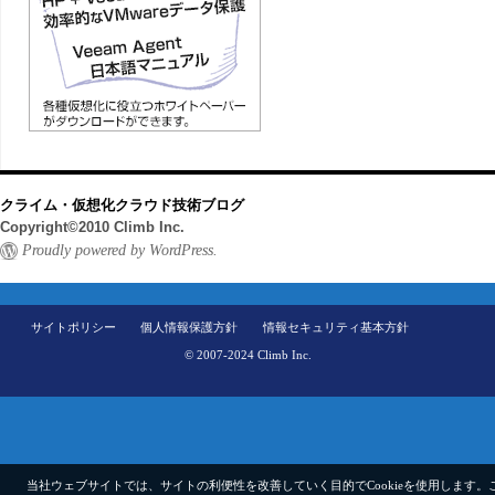
クライム・仮想化クラウド技術ブログ
Copyright©2010 Climb Inc.
Proudly powered by WordPress.
サイトポリシー
個人情報保護方針
情報セキュリティ基本方針
© 2007-2024 Climb Inc.
当社ウェブサイトでは、サイトの利便性を改善していく目的でCookieを使用します。