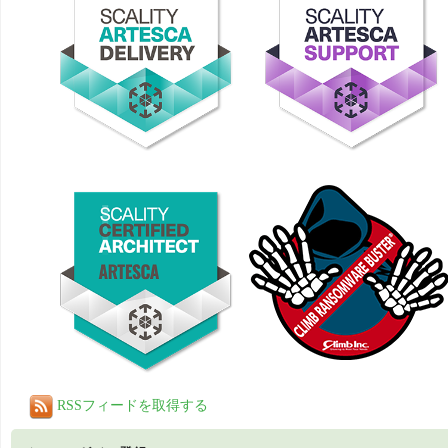
RSSフィードを取得する