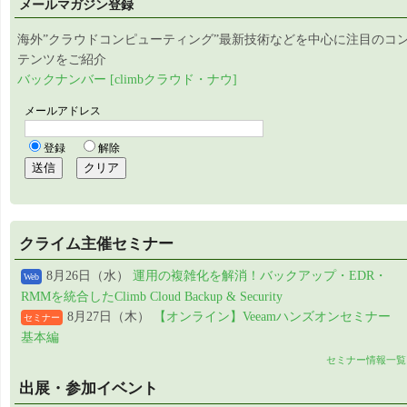
メールマガジン登録
海外”クラウドコンピューティング”最新技術などを中心に注目のコ
テンツをご紹介
バックナンバー [climbクラウド・ナウ]
クライム主催セミナー
8月26日（水）
運用の複雑化を解消！バックアップ・EDR・
Web
RMMを統合したClimb Cloud Backup & Security
8月27日（木）
【オンライン】Veeamハンズオンセミナー
セミナー
基本編
セミナー情報一覧
出展・参加イベント