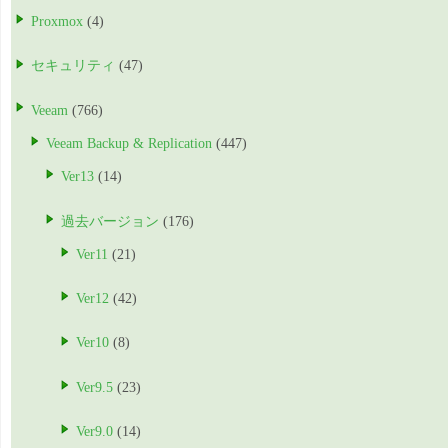
Proxmox
(4)
セキュリティ
(47)
Veeam
(766)
Veeam Backup & Replication
(447)
Ver13
(14)
過去バージョン
(176)
Ver11
(21)
Ver12
(42)
Ver10
(8)
Ver9.5
(23)
Ver9.0
(14)