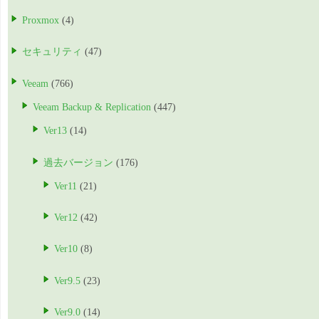
Proxmox
(4)
セキュリティ
(47)
Veeam
(766)
Veeam Backup & Replication
(447)
Ver13
(14)
過去バージョン
(176)
Ver11
(21)
Ver12
(42)
Ver10
(8)
Ver9.5
(23)
Ver9.0
(14)