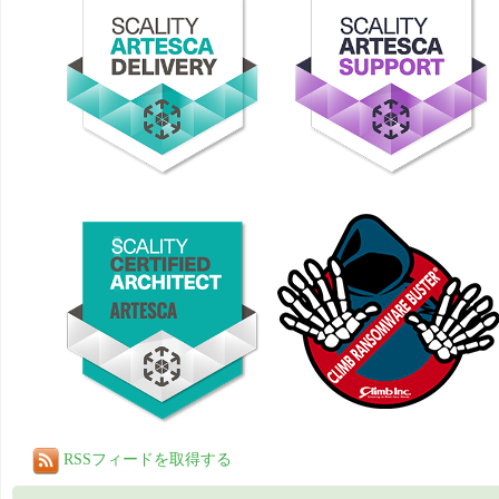
RSSフィードを取得する