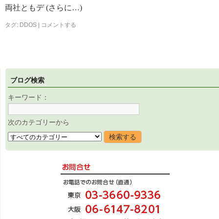
両社ともデ (さらに…)
タグ:
DDOS
|
コメントする
ブログ検索
キーワード：
次のカテゴリーから