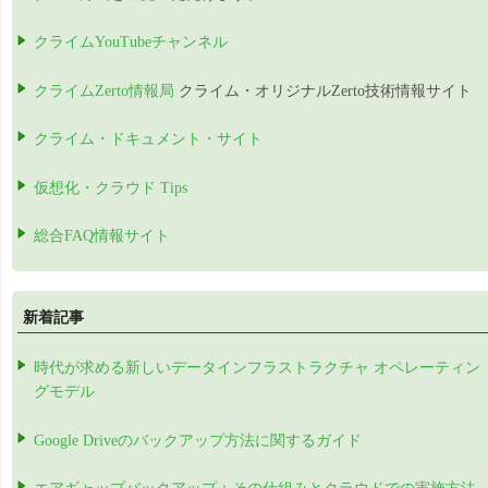
クライムYouTubeチャンネル
クライムZerto情報局
クライム・オリジナルZerto技術情報サイト
クライム・ドキュメント・サイト
仮想化・クラウド Tips
総合FAQ情報サイト
新着記事
時代が求める新しいデータインフラストラクチャ オペレーティン
グモデル
Google Driveのバックアップ方法に関するガイド