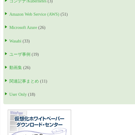
コンテナ/Kubernetes
(3)
Amazon Web Service (AWS)
(51)
Microsoft Azure
(26)
Wasabi
(33)
ユーザ事例
(19)
動画集
(26)
関連記事まとめ
(11)
User Only
(18)