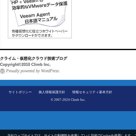
クライム・仮想化クラウド技術ブログ
Copyright©2010 Climb Inc.
Proudly powered by WordPress.
サイトポリシー
個人情報保護方針
情報セキュリティ基本方針
© 2007-2024 Climb Inc.
当社ウェブサイトでは、サイトの利便性を改善していく目的でCookieを使用します。