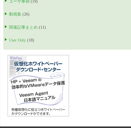
ユーザ事例
(19)
動画集
(26)
関連記事まとめ
(11)
User Only
(18)