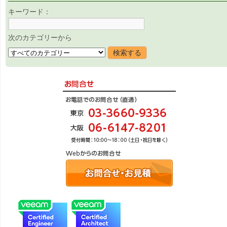
キーワード：
次のカテゴリーから