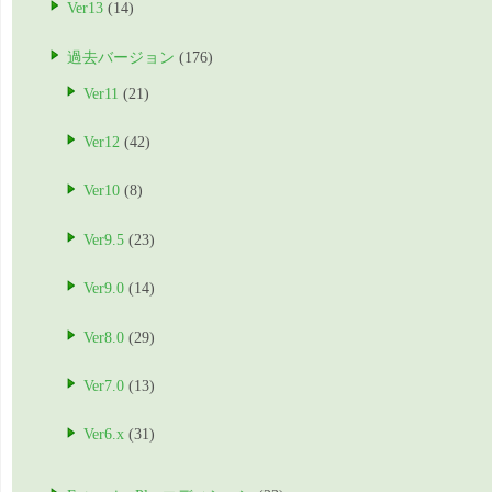
Ver13
(14)
過去バージョン
(176)
Ver11
(21)
Ver12
(42)
Ver10
(8)
Ver9.5
(23)
Ver9.0
(14)
Ver8.0
(29)
Ver7.0
(13)
Ver6.x
(31)