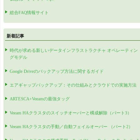
総合FAQ情報サイト
新着記事
時代が求める新しいデータインフラストラクチャ オペレーティン
グモデル
Google Driveのバックアップ方法に関するガイド
エアギャップバックアップ：その仕組みとクラウドでの実施方法
ARTESCA+Veeamの最強タッグ
Veeam HAクラスタのスイッチオーバーと構成解除（パート3）
Veeam HAクラスタの手動／自動フェイルオーバー （パート2）