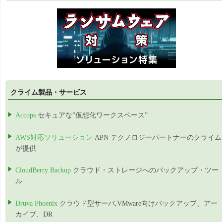
クライム製品・サービス
Accops
セキュアな”仮想化ワークスペース”
AWS対応ソリューション
APN テクノロジーパートナーのクライム
が提供
CloudBerry Backup
クラウド・ストレージへのバックアップ・ツー
ル
Druva Phoenix
クラウド型サーバ,VMware向けバックアップ、アー
カイブ、DR