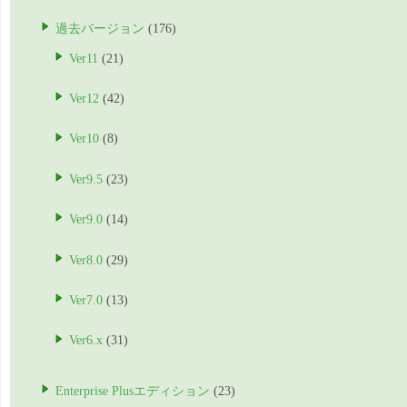
過去バージョン
(176)
Ver11
(21)
Ver12
(42)
Ver10
(8)
Ver9.5
(23)
Ver9.0
(14)
Ver8.0
(29)
Ver7.0
(13)
Ver6.x
(31)
Enterprise Plusエディション
(23)