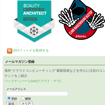
RSSフィードを取得する
メールマガジン登録
海外”クラウドコンピューティング”最新技術などを中心に注目のコ
テンツをご紹介
バックナンバー [climbクラウド・ナウ]