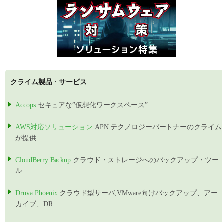
クライム製品・サービス
Accops
セキュアな”仮想化ワークスペース”
AWS対応ソリューション
APN テクノロジーパートナーのクライム
が提供
CloudBerry Backup
クラウド・ストレージへのバックアップ・ツー
ル
Druva Phoenix
クラウド型サーバ,VMware向けバックアップ、アー
カイブ、DR