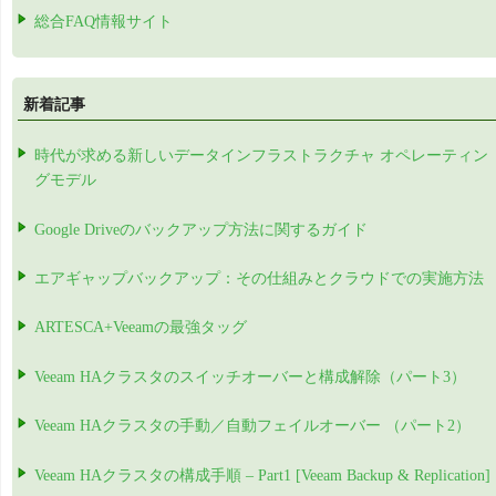
総合FAQ情報サイト
新着記事
時代が求める新しいデータインフラストラクチャ オペレーティン
グモデル
Google Driveのバックアップ方法に関するガイド
エアギャップバックアップ：その仕組みとクラウドでの実施方法
ARTESCA+Veeamの最強タッグ
Veeam HAクラスタのスイッチオーバーと構成解除（パート3）
Veeam HAクラスタの手動／自動フェイルオーバー （パート2）
Veeam HAクラスタの構成手順 – Part1 [Veeam Backup & Replication]