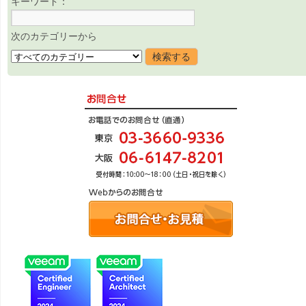
キーワード：
次のカテゴリーから