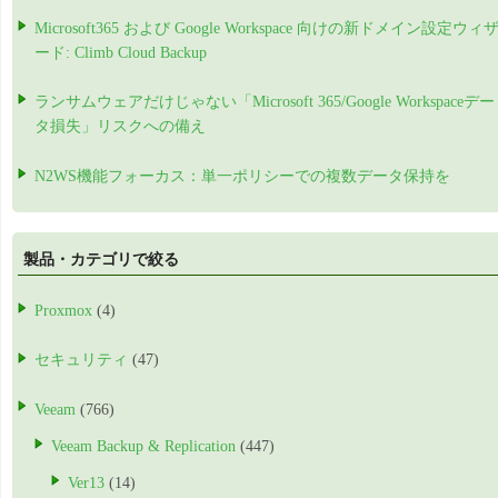
Microsoft365 および Google Workspace 向けの新ドメイン設定ウィ
ード: Climb Cloud Backup
ランサムウェアだけじゃない「Microsoft 365/Google Workspaceデー
タ損失」リスクへの備え
N2WS機能フォーカス：単一ポリシーでの複数データ保持を
製品・カテゴリで絞る
Proxmox
(4)
セキュリティ
(47)
Veeam
(766)
Veeam Backup & Replication
(447)
Ver13
(14)