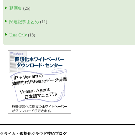
動画集
(26)
関連記事まとめ
(11)
User Only
(18)
クライム・仮想化クラウド技術ブログ