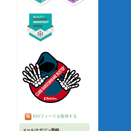
RSSフィードを取得する
メールマガジン登録