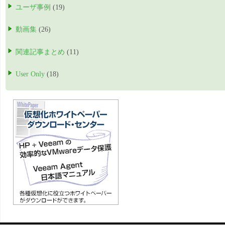
ユーザ事例
(19)
動画集
(26)
関連記事まとめ
(11)
User Only
(18)