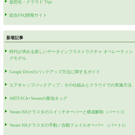
仮想化・クラウド Tips
総合FAQ情報サイト
新着記事
時代が求める新しいデータインフラストラクチャ オペレーティン
グモデル
Google Driveのバックアップ方法に関するガイド
エアギャップバックアップ：その仕組みとクラウドでの実施方法
ARTESCA+Veeamの最強タッグ
Veeam HAクラスタのスイッチオーバーと構成解除（パート3）
Veeam HAクラスタの手動／自動フェイルオーバー （パート2）