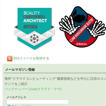
RSSフィードを取得する
メールマガジン登録
海外”クラウドコンピューティング”最新技術などを中心に注目のコ
テンツをご紹介
バックナンバー [climbクラウド・ナウ]