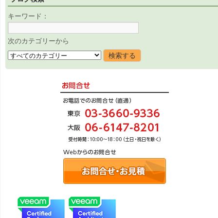
キーワード：
次のカテゴリーから