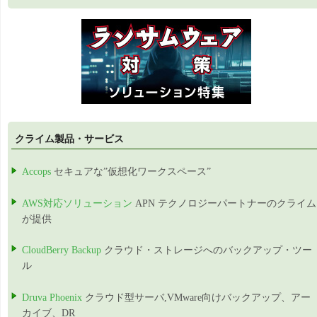
クライム製品・サービス
Accops
セキュアな”仮想化ワークスペース”
AWS対応ソリューション
APN テクノロジーパートナーのクライム
が提供
CloudBerry Backup
クラウド・ストレージへのバックアップ・ツー
ル
Druva Phoenix
クラウド型サーバ,VMware向けバックアップ、アー
カイブ、DR