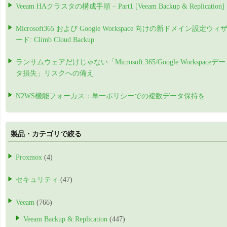
Veeam HAクラスタの構成手順 – Part1 [Veeam Backup & Replication]
Microsoft365 および Google Workspace 向けの新ドメイン設定ウィ
ード: Climb Cloud Backup
ランサムウェアだけじゃない「Microsoft 365/Google Workspaceデー
タ損失」リスクへの備え
N2WS機能フォーカス：単一ポリシーでの複数データ保持を
製品・カテゴリで絞る
Proxmox
(4)
セキュリティ
(47)
Veeam
(766)
Veeam Backup & Replication
(447)