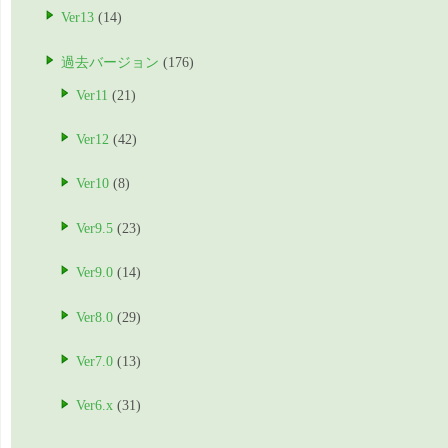
Ver13
(14)
過去バージョン
(176)
Ver11
(21)
Ver12
(42)
Ver10
(8)
Ver9.5
(23)
Ver9.0
(14)
Ver8.0
(29)
Ver7.0
(13)
Ver6.x
(31)