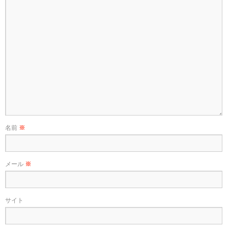
名前
※
メール
※
サイト