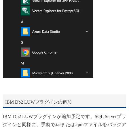
IBM Db2 LUWプラグインの追加
IBM Db2 LUWプラグインが追加予定です。SQL Serverプラ
グインと同様に、手動で.tarまたは.rpmファイルをバックア