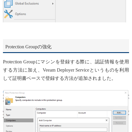
Protection Groupの強化
Protection Groupにマシンを登録する際に、認証情報を使用
する方法に加え、Veeam Deployer Serviceというものを利用
して証明書ベースで登録する方法が追加されました。