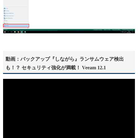
動画：バックアップ『しながら』ランサムウェア検出
も！？ セキュリティ強化が満載！ Veeam 12.1