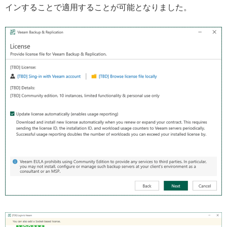
インすることで適用することが可能となりました。