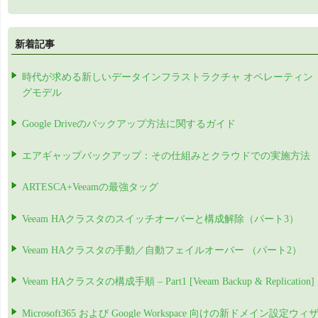
新着記事
時代が求める新しいデータインフラストラクチャ オペレーティン
グモデル
Google Driveのバックアップ方法に関するガイド
エアギャップバックアップ：その仕組みとクラウドでの実施方法
ARTESCA+Veeamの最強タッグ
Veeam HAクラスタのスイッチオーバーと構成解除（パート3）
Veeam HAクラスタの手動／自動フェイルオーバー （パート2）
Veeam HAクラスタの構成手順 – Part1 [Veeam Backup & Replication]
Microsoft365 および Google Workspace 向けの新ドメイン設定ウィ