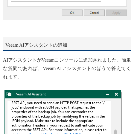
Veeam AIアシスタントの追加
AIアシスタントがVeeamコンソールに追加されました。簡単
な質問であれば、Veeam AIアシスタントのほうで答えてく
れます。