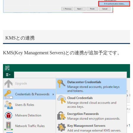
KMSとの連携
KMS(Key Management Servers)との連携が追加予定です。