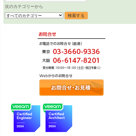
次のカテゴリーから