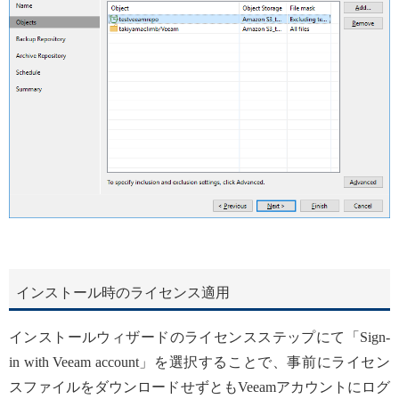
インストール時のライセンス適用
インストールウィザードのライセンスステップにて「Sign-
in with Veeam account」を選択することで、事前にライセン
スファイルをダウンロードせずともVeeamアカウントにログ