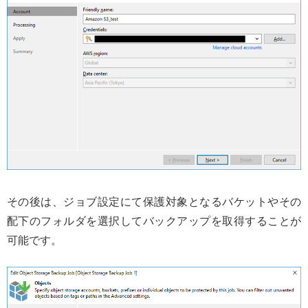
その後は、ジョブ設定にて保護対象となるバケットやその
配下のフォルダを選択してバックアップを取得することが
可能です。