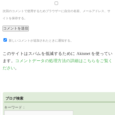
次回のコメントで使用するためブラウザーに自分の名前、メールアドレス、サ
イトを保存する。
新しいコメントが追加されたときに通知する。
このサイトはスパムを低減するために Akismet を使ってい
ます。
コメントデータの処理方法の詳細はこちらをご覧く
ださい
。
ブログ検索
キーワード：