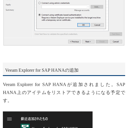
Veeam Explorer for SAP HANAの追加
Veeam Explorer for SAP HANAが追加されました。SAP
HANA上のアイテムをリストアできるようになる予定で
す。