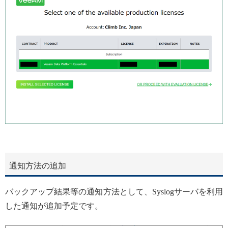
通知方法の追加
バックアップ結果等の通知方法として、Syslogサーバを利用
した通知が追加予定です。