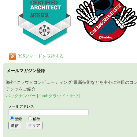
RSSフィードを取得する
メールマガジン登録
海外”クラウドコンピューティング”最新技術などを中心に注目のコ
テンツをご紹介
バックナンバー [climbクラウド・ナウ]