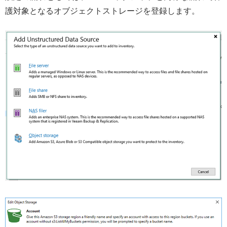
護対象となるオブジェクトストレージを登録します。