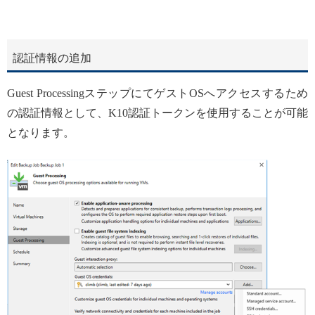
認証情報の追加
Guest ProcessingステップにてゲストOSへアクセスするため
の認証情報として、K10認証トークンを使用することが可能
となります。