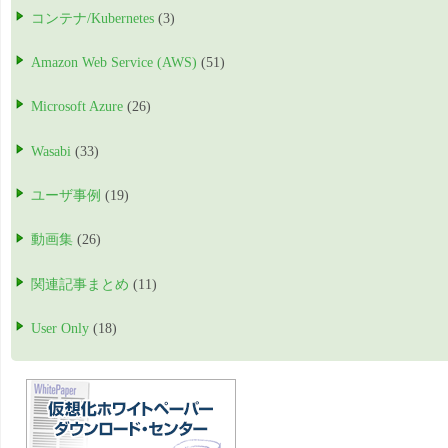
コンテナ/Kubernetes
(3)
Amazon Web Service (AWS)
(51)
Microsoft Azure
(26)
Wasabi
(33)
ユーザ事例
(19)
動画集
(26)
関連記事まとめ
(11)
User Only
(18)