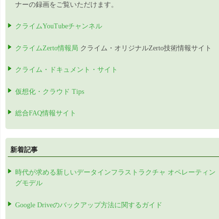
ナーの録画をご覧いただけます。
クライムYouTubeチャンネル
クライムZerto情報局
クライム・オリジナルZerto技術情報サイト
クライム・ドキュメント・サイト
仮想化・クラウド Tips
総合FAQ情報サイト
新着記事
時代が求める新しいデータインフラストラクチャ オペレーティン
グモデル
Google Driveのバックアップ方法に関するガイド