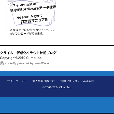
クライム・仮想化クラウド技術ブログ
Copyright©2010 Climb Inc.
Proudly powered by WordPress.
サイトポリシー
個人情報保護方針
情報セキュリティ基本方針
© 2007-2024 Climb Inc.