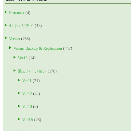
Proxmox
(4)
セキュリティ
(47)
Veeam
(766)
Veeam Backup & Replication
(447)
Ver13
(14)
過去バージョン
(176)
Ver11
(21)
Ver12
(42)
Ver10
(8)
Ver9.5
(23)