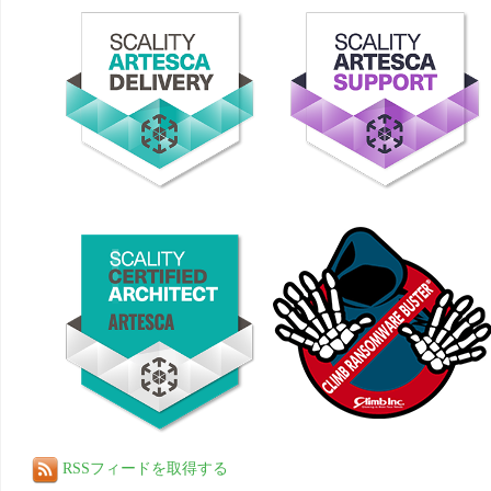
RSSフィードを取得する