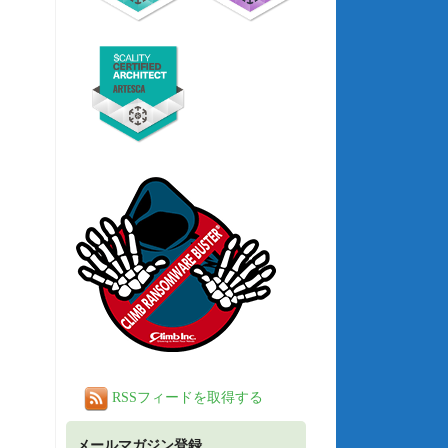
RSSフィードを取得する
メールマガジン登録