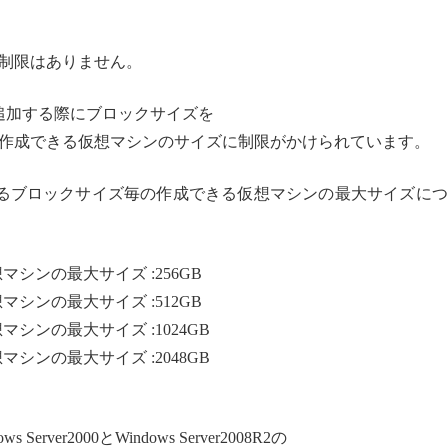
制限はありません。
を追加する際にブロックサイズを
作成できる仮想マシンのサイズに制限がかけられています。
するブロックサイズ毎の作成できる仮想マシンの最大サイズに
シンの最大サイズ :256GB
シンの最大サイズ :512GB
シンの最大サイズ :1024GB
シンの最大サイズ :2048GB
ws Server2000とWindows Server2008R2の