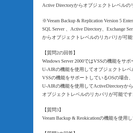
Active Directoryからオブジェクト
※Veeam Backup & Replication Version
SQL Server 、Active Directory、Exchange
からオブジェクトレベルのリカバリが可能
【質問2の回答】
Windows Server 2000ではVSSの機
U-AIRの機能を使用してオブジェクトレ
VSSの機能をサポートしているOSの場合
U-AIRの機能を使用してActiveDirectoryか
オブジェクトレベルのリカバリが可能です
【質問3】
Veeam Backup & Reokicationの機能を使用