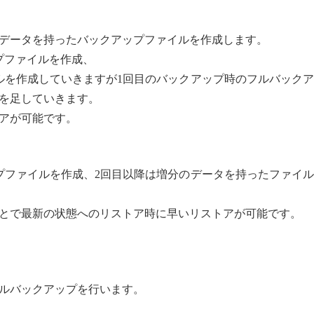
データを持ったバックアップファイルを作成します。
プファイルを作成、
ルを作成していきますが1回目のバックアップ時のフルバック
を足していきます。
アが可能です。
プファイルを作成、2回目以降は増分のデータを持ったファイ
とで最新の状態へのリストア時に早いリストアが可能です。
ルバックアップを行います。