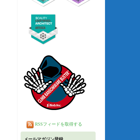
RSSフィードを取得する
メールマガジン登録