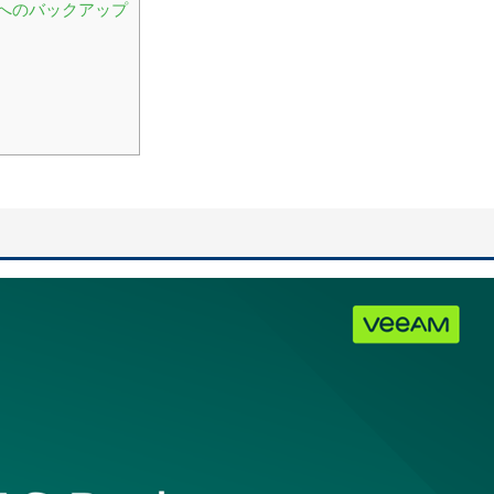
へのバックアップ