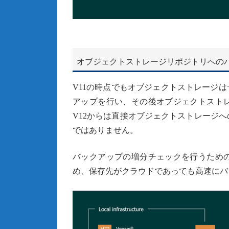
オブジェクトストレージリポジトリへの
V11の時点でもオブジェクトストレージ
アップを行い、その後オブジェクトスト
V12からは直接オブジェクトストレージ
ではありません。
バックアップの増分チェックを行うため
め、保存先がクラウドであっても高速にバ