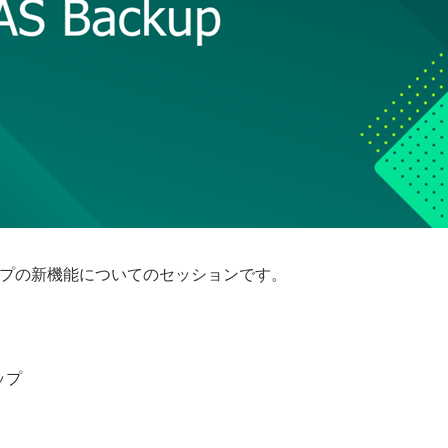
ップの新機能についてのセッションです。
ップ