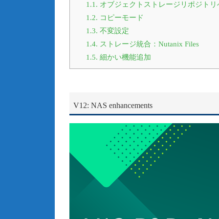
1.1.
オブジェクトストレージリポジトリ
1.2.
コピーモード
1.3.
不変設定
1.4.
ストレージ統合：Nutanix Files
1.5.
細かい機能追加
V12: NAS enhancements