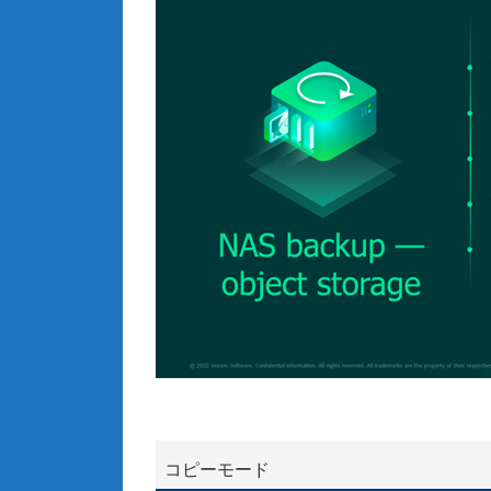
コピーモード