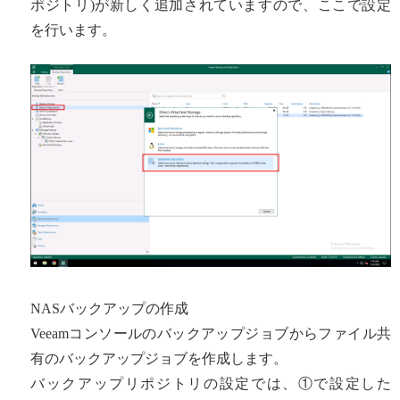
ポジトリ)が新しく追加されていますので、ここで設定
を行います。
NASバックアップの作成
Veeamコンソールのバックアップジョブからファイル共
有のバックアップジョブを作成します。
バックアップリポジトリの設定では、①で設定した