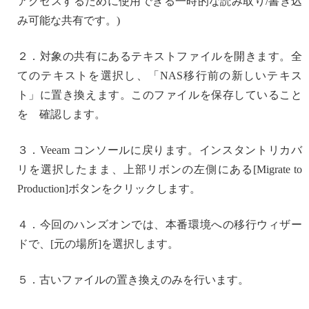
アクセスするために使用できる一時的な読み取り/書き込
み可能な共有です。)
２．対象の共有にあるテキストファイルを開きます。全
てのテキストを選択し、「NAS移行前の新しいテキス
ト」に置き換えます。このファイルを保存していること
を 確認します。
３．Veeam コンソールに戻ります。インスタントリカバ
リを選択したまま、上部リボンの左側にある[Migrate to
Production]ボタンをクリックします。
４．今回のハンズオンでは、本番環境への移行ウィザー
ドで、[元の場所]を選択します。
５．古いファイルの置き換えのみを行います。