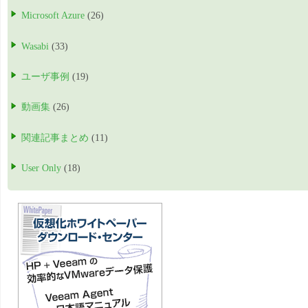
Microsoft Azure
(26)
Wasabi
(33)
ユーザ事例
(19)
動画集
(26)
関連記事まとめ
(11)
User Only
(18)