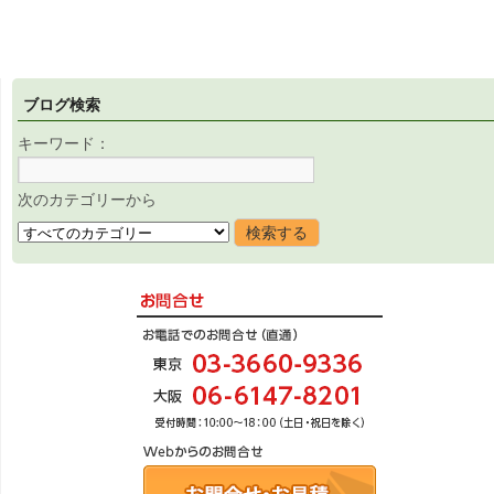
ブログ検索
キーワード：
次のカテゴリーから