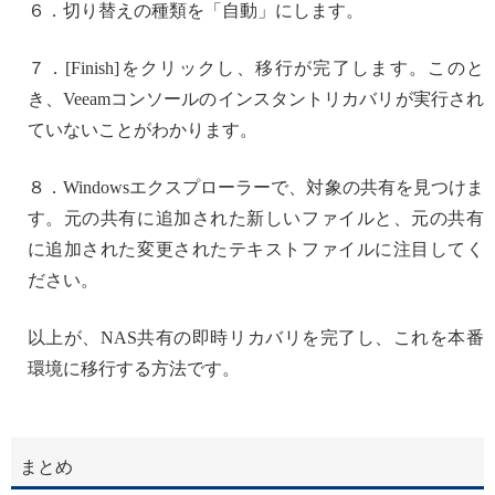
６．切り替えの種類を「自動」にします。
７．[Finish]をクリックし、移行が完了します。このと
き、Veeamコンソールのインスタントリカバリが実行され
ていないことがわかります。
８．Windowsエクスプローラーで、対象の共有を見つけま
す。元の共有に追加された新しいファイルと、元の共有
に追加された変更されたテキストファイルに注目してく
ださい。
以上が、NAS共有の即時リカバリを完了し、これを本番
環境に移行する方法です。
まとめ