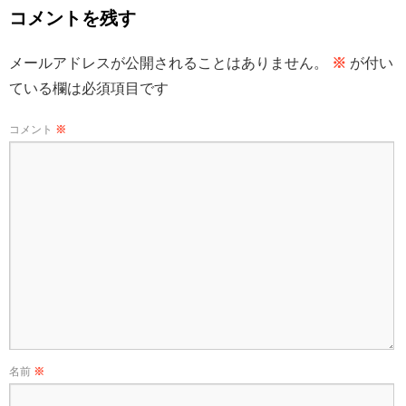
コメントを残す
メールアドレスが公開されることはありません。
※
が付い
ている欄は必須項目です
コメント
※
名前
※