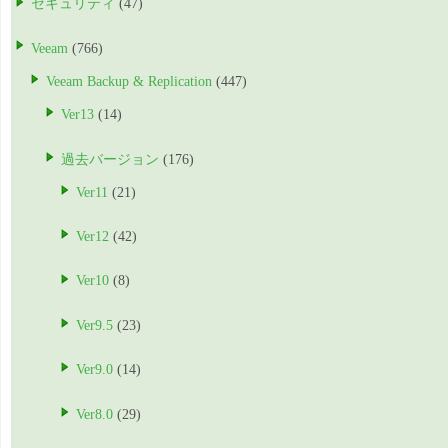
セキュリティ
(47)
Veeam
(766)
Veeam Backup & Replication
(447)
Ver13
(14)
過去バージョン
(176)
Ver11
(21)
Ver12
(42)
Ver10
(8)
Ver9.5
(23)
Ver9.0
(14)
Ver8.0
(29)