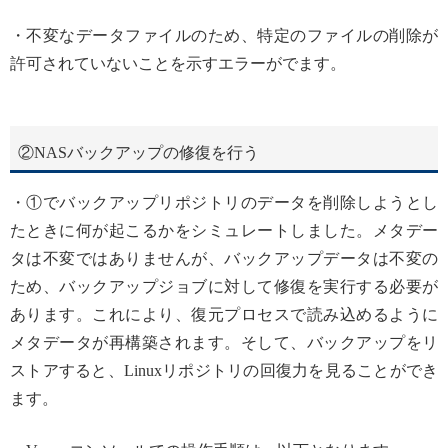
・不変なデータファイルのため、特定のファイルの削除が
許可されていないことを示すエラーがでます。
②NASバックアップの修復を行う
・①でバックアップリポジトリのデータを削除しようとし
たときに何が起こるかをシミュレートしました。メタデー
タは不変ではありませんが、バックアップデータは不変の
ため、バックアップジョブに対して修復を実行する必要が
あります。これにより、復元プロセスで読み込めるように
メタデータが再構築されます。そして、バックアップをリ
ストアすると、Linuxリポジトリの回復力を見ることができ
ます。