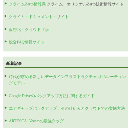
クライムZerto情報局
クライム・オリジナルZerto技術情報サイト
クライム・ドキュメント・サイト
仮想化・クラウド Tips
総合FAQ情報サイト
新着記事
時代が求める新しいデータインフラストラクチャ オペレーティン
グモデル
Google Driveのバックアップ方法に関するガイド
エアギャップバックアップ：その仕組みとクラウドでの実施方法
ARTESCA+Veeamの最強タッグ