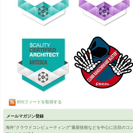
RSSフィードを取得する
メールマガジン登録
海外”クラウドコンピューティング”最新技術などを中心に注目のコ