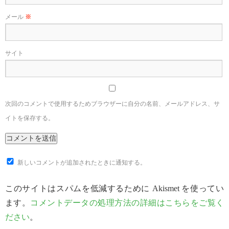
メール
※
サイト
次回のコメントで使用するためブラウザーに自分の名前、メールアドレス、サ
イトを保存する。
新しいコメントが追加されたときに通知する。
このサイトはスパムを低減するために Akismet を使ってい
ます。
コメントデータの処理方法の詳細はこちらをご覧く
ださい
。