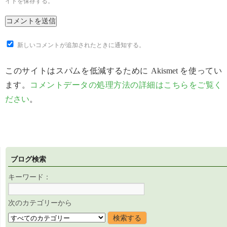
イトを保存する。
新しいコメントが追加されたときに通知する。
このサイトはスパムを低減するために Akismet を使ってい
ます。
コメントデータの処理方法の詳細はこちらをご覧く
ださい
。
ブログ検索
キーワード：
次のカテゴリーから