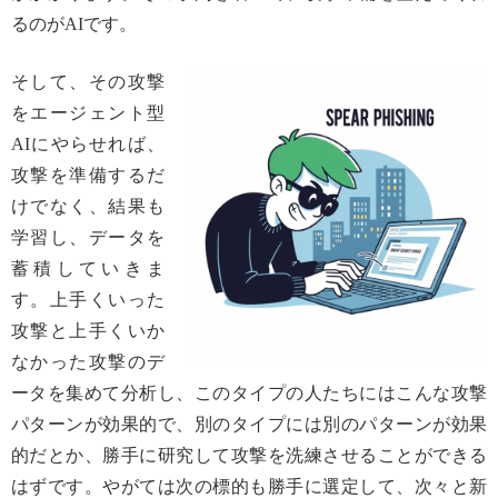
るのがAIです。
そして、その攻撃
をエージェント型
AIにやらせれば、
攻撃を準備するだ
けでなく、結果も
学習し、データを
蓄積していきま
す。上手くいった
攻撃と上手くいか
なかった攻撃のデ
ータを集めて分析し、このタイプの人たちにはこんな攻撃
パターンが効果的で、別のタイプには別のパターンが効果
的だとか、勝手に研究して攻撃を洗練させることができる
はずです。やがては次の標的も勝手に選定して、次々と新