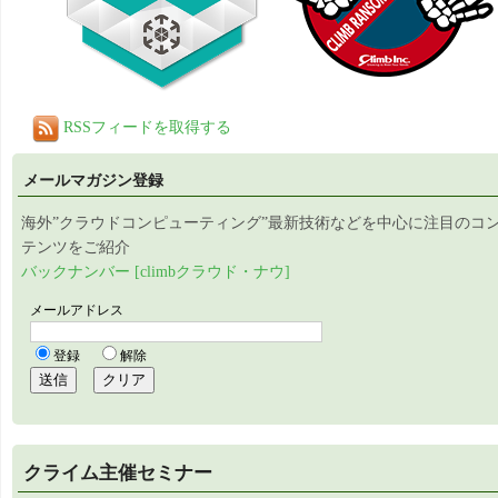
RSSフィードを取得する
メールマガジン登録
海外”クラウドコンピューティング”最新技術などを中心に注目のコ
テンツをご紹介
バックナンバー [climbクラウド・ナウ]
クライム主催セミナー