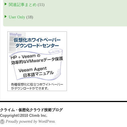
関連記事まとめ
(11)
User Only
(18)
クライム・仮想化クラウド技術ブログ
Copyright©2010 Climb Inc.
Proudly powered by WordPress.