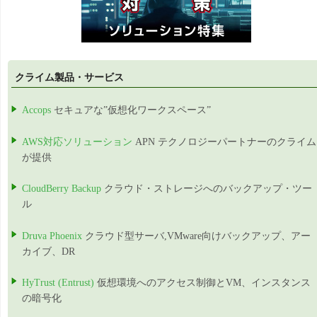
クライム製品・サービス
Accops
セキュアな”仮想化ワークスペース”
AWS対応ソリューション
APN テクノロジーパートナーのクライム
が提供
CloudBerry Backup
クラウド・ストレージへのバックアップ・ツー
ル
Druva Phoenix
クラウド型サーバ,VMware向けバックアップ、アー
カイブ、DR
HyTrust (Entrust)
仮想環境へのアクセス制御とVM、インスタンス
の暗号化