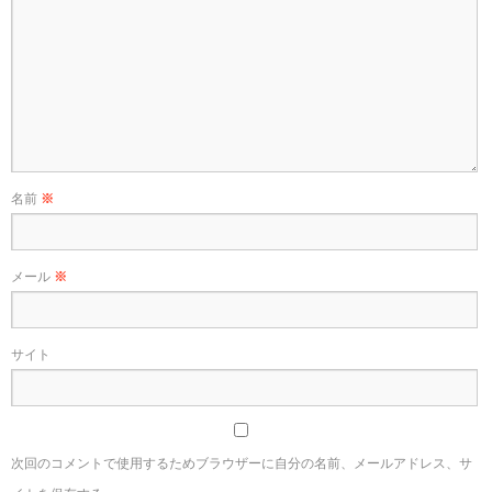
名前
※
メール
※
サイト
次回のコメントで使用するためブラウザーに自分の名前、メールアドレス、サ