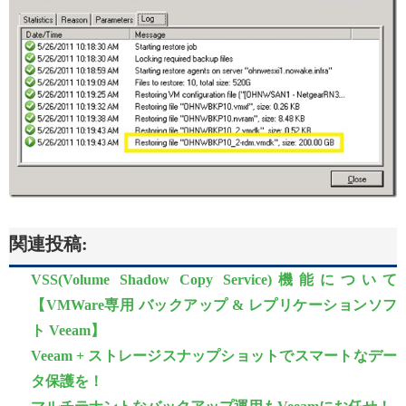
関連投稿:
VSS(Volume Shadow Copy Service)機能について
【VMWare専用 バックアップ & レプリケーションソフ
ト Veeam】
Veeam + ストレージスナップショットでスマートなデー
タ保護を！