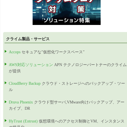
クライム製品・サービス
Accops
セキュアな”仮想化ワークスペース”
AWS対応ソリューション
APN テクノロジーパートナーのクライム
が提供
CloudBerry Backup
クラウド・ストレージへのバックアップ・ツー
ル
Druva Phoenix
クラウド型サーバ,VMware向けバックアップ、アー
カイブ、DR
HyTrust (Entrust)
仮想環境へのアクセス制御とVM、インスタンス