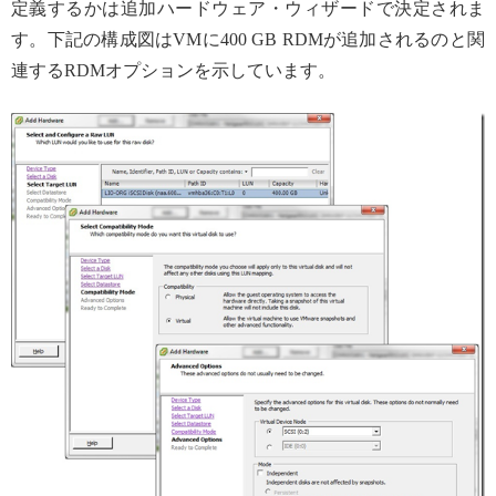
定義するかは追加ハードウェア・ウィザードで決定されま
す。下記の構成図はVMに400 GB RDMが追加されるのと関
連するRDMオプションを示しています。