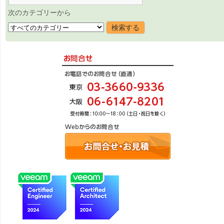
次のカテゴリーから