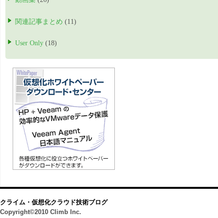
関連記事まとめ
(11)
User Only
(18)
クライム・仮想化クラウド技術ブログ
Copyright©2010 Climb Inc.