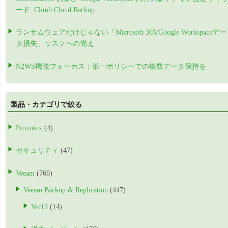
ード: Climb Cloud Backup
ランサムウェアだけじゃない「Microsoft 365/Google Workspaceデー
タ損失」リスクへの備え
N2WS機能フォーカス：単一ポリシーでの複数データ保持を
製品・カテゴリで絞る
Proxmox
(4)
セキュリティ
(47)
Veeam
(766)
Veeam Backup & Replication
(447)
Ver13
(14)