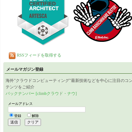
RSSフィードを取得する
メールマガジン登録
海外”クラウドコンピューティング”最新技術などを中心に注目のコ
テンツをご紹介
バックナンバー [climbクラウド・ナウ]