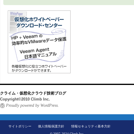
クライム・仮想化クラウド技術ブログ
Copyright©2010 Climb Inc.
Proudly powered by WordPress.
サイトポリシー
個人情報保護方針
情報セキュリティ基本方針
© 2007-2024 Climb Inc.