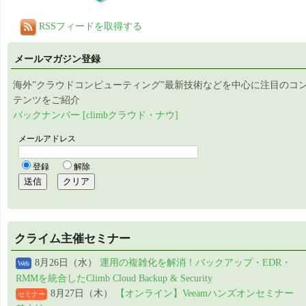
RSSフィードを取得する
メールマガジン登録
海外”クラウドコンピューティング”最新技術などを中心に注目のコ
テンツをご紹介
バックナンバー [climbクラウド・ナウ]
クライム主催セミナー
8月26日（水）
運用の複雑化を解消！バックアップ・EDR・
Web
RMMを統合したClimb Cloud Backup & Security
8月27日（木）
【オンライン】Veeamハンズオンセミナー
セミナー