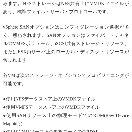
みます。NFSストレージはNFS共有上にVMDKファイルが
あり、標準ファイル・サーバ・プロトコールです。
vSphere SANオプションはコンフィグレーション選択が多
く、惑わされます。SANオプションはファイバー・チャネ
ルのVMFSボリューム、iSCSI共有ストレージ・リソース、
またはESX(i)サーバ上のローカル・ディスク・リソースが
含まれます。
各VMは次のストレージ・オプションでプロビジョニングが
可能です。
●使用NFSデータストア上のVMDKファイル
●使用VMFSデータストア上のVMDKファイル
●使用SANリソース上の物理モードでのRDM(Raw Device
Mapping )
●使用SANリソース上の仮想モードでのRDM