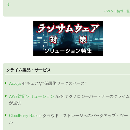
す
イベント情報一覧
クライム製品・サービス
Accops
セキュアな”仮想化ワークスペース”
AWS対応ソリューション
APN テクノロジーパートナーのクライム
が提供
CloudBerry Backup
クラウド・ストレージへのバックアップ・ツー
ル