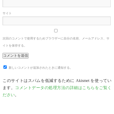
サイト
次回のコメントで使用するためブラウザーに自分の名前、メールアドレス、サ
イトを保存する。
新しいコメントが追加されたときに通知する。
このサイトはスパムを低減するために Akismet を使ってい
ます。
コメントデータの処理方法の詳細はこちらをご覧く
ださい
。