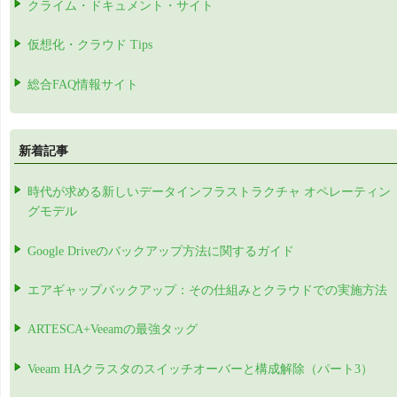
クライム・ドキュメント・サイト
仮想化・クラウド Tips
総合FAQ情報サイト
新着記事
時代が求める新しいデータインフラストラクチャ オペレーティン
グモデル
Google Driveのバックアップ方法に関するガイド
エアギャップバックアップ：その仕組みとクラウドでの実施方法
ARTESCA+Veeamの最強タッグ
Veeam HAクラスタのスイッチオーバーと構成解除（パート3）