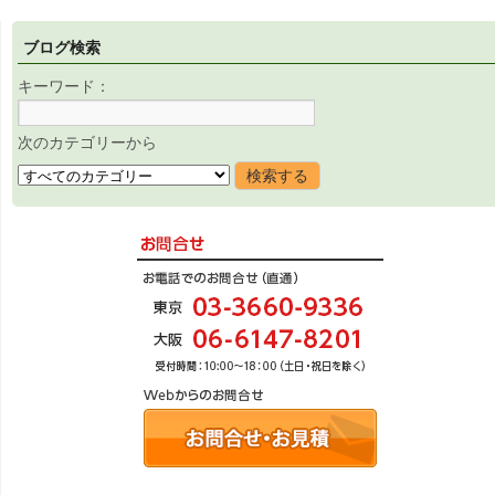
ブログ検索
キーワード：
次のカテゴリーから