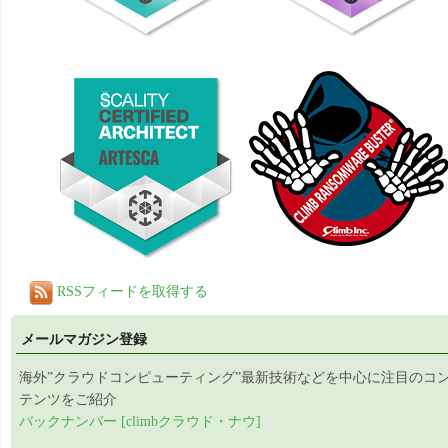
RSSフィードを取得する
メールマガジン登録
海外”クラウドコンピューティング”最新技術などを中心に注目のコ
テンツをご紹介
バックナンバー [climbクラウド・ナウ]