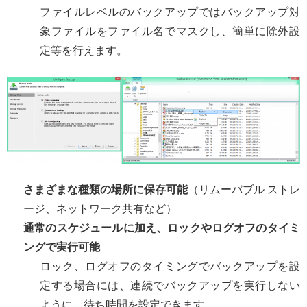
ファイルレベルのバックアップではバックアップ対
象ファイルをファイル名でマスクし、簡単に除外設
定等を行えます。
さまざまな種類の場所に保存可能
（リムーバブル ストレ
ージ、ネットワーク共有など）
通常のスケジュールに加え、ロックやログオフのタイミ
ングで実行可能
ロック、ログオフのタイミングでバックアップを設
定する場合には、連続でバックアップを実行しない
ように、待ち時間を設定できます。