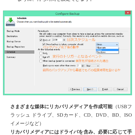
さまざまな媒体にリカバリメディアを作成可能
（USBフ
ラッシュ ドライブ、SDカード、CD、DVD、BD、ISO
イメージなど）
リカバリメディアにはドライバを含み、必要に応じて手