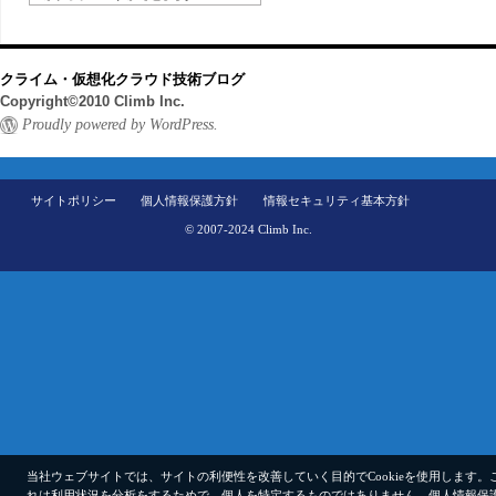
クライム・仮想化クラウド技術ブログ
Copyright©2010 Climb Inc.
Proudly powered by WordPress.
サイトポリシー
個人情報保護方針
情報セキュリティ基本方針
© 2007-2024 Climb Inc.
当社ウェブサイトでは、サイトの利便性を改善していく目的でCookieを使用します。
れは利用状況を分析をするためで、個人を特定するものではありません。
個人情報保