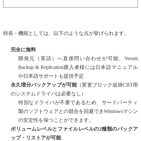
特長・機能としては、以下のような点が挙げられます。
完全に無料
開発元（英語）へ直接問い合わせが可能、Veeam
Backup & Replication購入者様には日本語マニュアル
や日本語サポートも提供予定
永久増分バックアップが可能
（変更ブロック追跡CBT用
のシステムドライバは必要なし）
特別なドライバが不要であるため、サードパーティ
製のソフトウェアとの競合を回避できWindowsマシン
の安定性を保つことができます。
ボリュームレベルとファイルレベルの2種類のバックア
ップ・リストアが可能