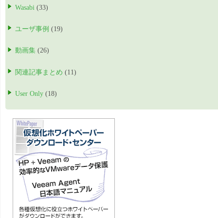
Wasabi
(33)
ユーザ事例
(19)
動画集
(26)
関連記事まとめ
(11)
User Only
(18)