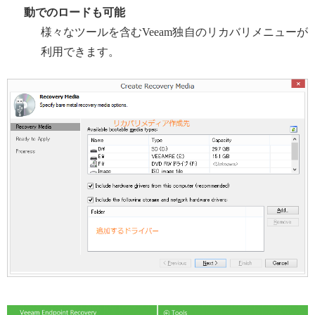
動でのロードも可能
様々なツールを含むVeeam独自のリカバリメニューが
利用できます。