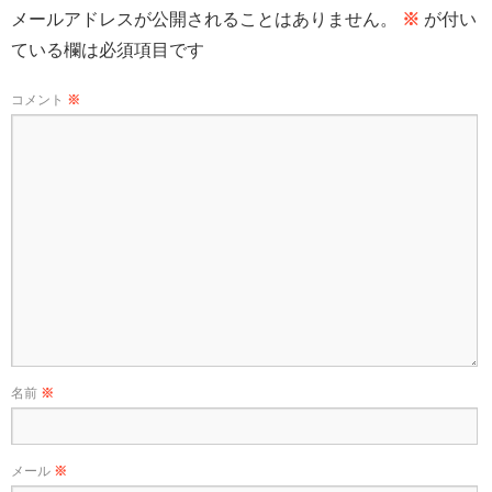
メールアドレスが公開されることはありません。
※
が付い
ている欄は必須項目です
コメント
※
名前
※
メール
※