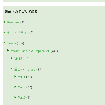
製品・カテゴリで絞る
Proxmox
(4)
セキュリティ
(47)
Veeam
(766)
Veeam Backup & Replication
(447)
Ver13
(14)
過去バージョン
(176)
Ver11
(21)
Ver12
(42)
Ver10
(8)