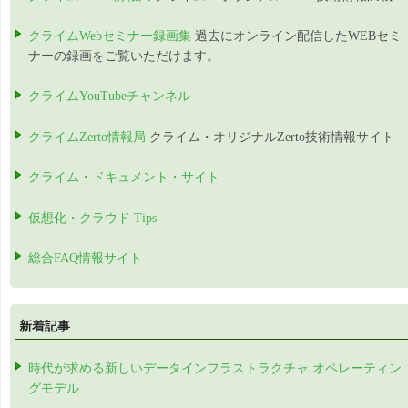
クライムWebセミナー録画集
過去にオンライン配信したWEBセミ
ナーの録画をご覧いただけます。
クライムYouTubeチャンネル
クライムZerto情報局
クライム・オリジナルZerto技術情報サイト
クライム・ドキュメント・サイト
仮想化・クラウド Tips
総合FAQ情報サイト
新着記事
時代が求める新しいデータインフラストラクチャ オペレーティン
グモデル