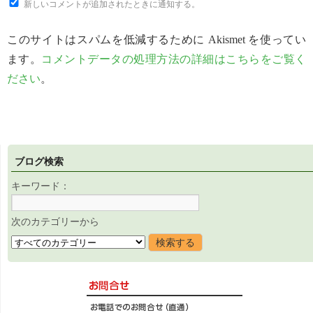
新しいコメントが追加されたときに通知する。
このサイトはスパムを低減するために Akismet を使ってい
ます。
コメントデータの処理方法の詳細はこちらをご覧く
ださい
。
ブログ検索
キーワード：
次のカテゴリーから