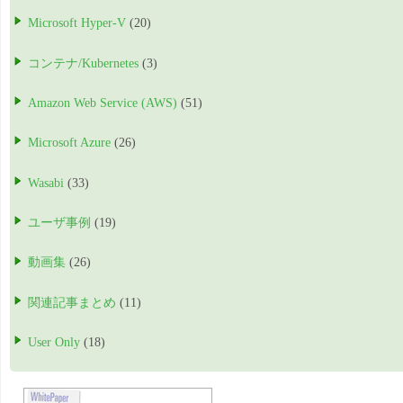
Microsoft Hyper-V
(20)
コンテナ/Kubernetes
(3)
Amazon Web Service (AWS)
(51)
Microsoft Azure
(26)
Wasabi
(33)
ユーザ事例
(19)
動画集
(26)
関連記事まとめ
(11)
User Only
(18)