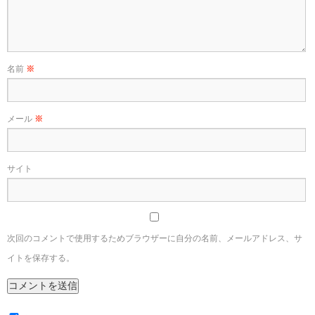
名前
※
メール
※
サイト
次回のコメントで使用するためブラウザーに自分の名前、メールアドレス、サ
イトを保存する。