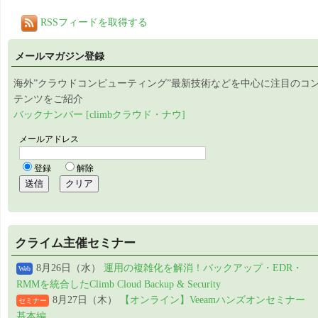
RSSフィードを取得する
メールマガジン登録
海外”クラウドコンピューティング”最新技術などを中心に注目のコ
テンツをご紹介
バックナンバー [climbクラウド・ナウ]
クライム主催セミナー
8月26日（水）
運用の複雑化を解消！バックアップ・EDR・
Web
RMMを統合したClimb Cloud Backup & Security
8月27日（木）
【オンライン】Veeamハンズオンセミナー
セミナー
基本編