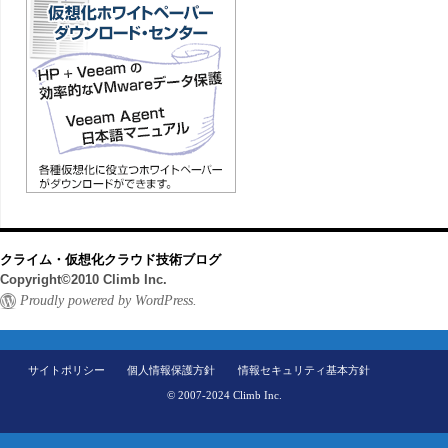
クライム・仮想化クラウド技術ブログ
Copyright©2010 Climb Inc.
Proudly powered by WordPress.
サイトポリシー
個人情報保護方針
情報セキュリティ基本方針
© 2007-2024 Climb Inc.