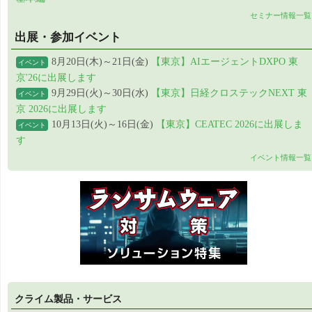
セミナー情報一覧
出展・参加イベント
8月20日(木)～21日(金)
【東京】AIエージェントDXPO 東
イベント
京'26に出展します
9月29日(火)～30日(水)
【東京】日経クロステックNEXT 東
イベント
京 2026に出展します
10月13日(火)～16日(金)
【東京】CEATEC 2026に出展しま
イベント
す
イベント情報一覧
クライム製品・サービス