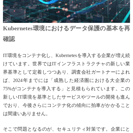
Kubernetes環境におけるデータ保護の基本を再
確認
IT環境をコンテナ化し、Kubernetesを導入する企業が増え続
けています。世界ではITインフラストラクチャの新しい業
界基準として定着しつつあり、調査会社ガートナーによれ
ば、2024年までには「成熟した経済圏における大企業の
75%がコンテナを導入する」と見積もられています。この
新しいIT環境を基準としたサービスやツールの開発も進ん
でおり、今後さらにコンテナ化の傾向に拍車がかかること
は間違いありません。
そこで問題となるのが、セキュリティ対策です。企業にと