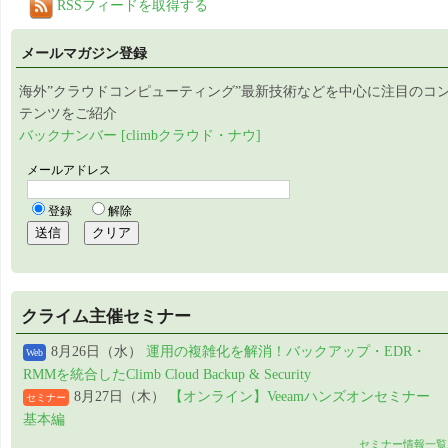
RSSフィードを取得する
メールマガジン登録
海外”クラウドコンピューティング”最新技術などを中心に注目のコ
テンツをご紹介
バックナンバー [climbクラウド・ナウ]
クライム主催セミナー
8月26日（水）
運用の複雑化を解消！バックアップ・EDR・
Web
RMMを統合したClimb Cloud Backup & Security
8月27日（木）
【オンライン】Veeamハンズオンセミナー
セミナー
基本編
セミナー情報一覧