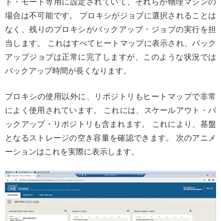
ド・モード専用に設定されていて、それらが物理マシンの
場合は不可能です。 プロキシがジョブに選択されることは
なく、残りのプロキシがバックアップ・ジョブの実行を担
当します。 これはすべてヒートマップに表示され、バック
アップジョブは正常に完了しますが、このような状況では
バックアップ時間が長くなります。
プロキシの使用以外に、リポジトリもヒートマップで非常
によく使用されています。 これには、スケールアウト・バ
ックアップ・リポジトリも含まれます。 これにより、基盤
となるストレージの空き容量を確認できます。 次のアニメ
ーションはこれを実際に表示します。