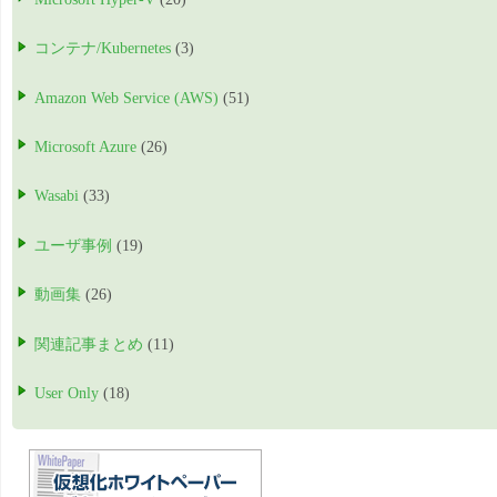
コンテナ/Kubernetes
(3)
Amazon Web Service (AWS)
(51)
Microsoft Azure
(26)
Wasabi
(33)
ユーザ事例
(19)
動画集
(26)
関連記事まとめ
(11)
User Only
(18)