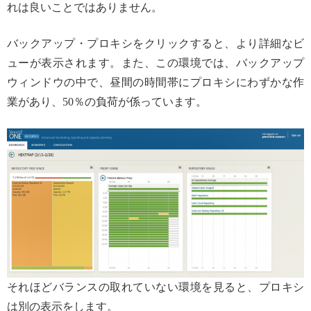
れは良いことではありません。
バックアップ・プロキシをクリックすると、より詳細なビ
ューが表示されます。また、この環境では、バックアップ
ウィンドウの中で、昼間の時間帯にプロキシにわずかな作
業があり、50％の負荷が係っています。
それほどバランスの取れていない環境を見ると、プロキシ
は別の表示をします。