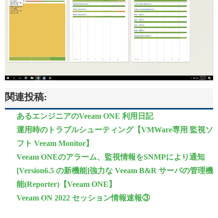
関連投稿:
あるエンジニアのVeeam ONE 利用日記
運用時のトラブルシューティング【VMWare専用 監視ソ
フト Veeam Monitor】
Veeam ONEのアラーム、監視情報をSNMPにより通知
[Version6.5 の新機能]強力な Veeam B&R サーバの管理機
能(Reporter)【Veeam ONE】
Veeam ON 2022 セッション情報速報③