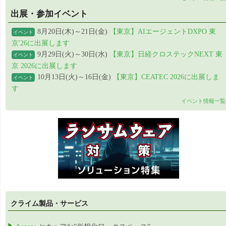
出展・参加イベント
8月20日(木)～21日(金)
【東京】AIエージェントDXPO 東
イベント
京'26に出展します
9月29日(火)～30日(水)
【東京】日経クロステックNEXT 東
イベント
京 2026に出展します
10月13日(火)～16日(金)
【東京】CEATEC 2026に出展しま
イベント
す
イベント情報一覧
クライム製品・サービス