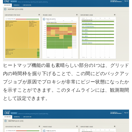
ヒートマップ機能の最も素晴らしい部分の1つは、グリッド
内の時間枠を掘り下げることで、この間にどのバックアッ
プジョブが原因でプロキシが非常にビジー状態になったか
を示すことができます。このタイムラインには、観測期間
として設定できます。