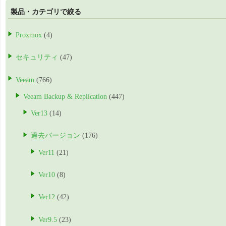
製品・カテゴリで絞る
Proxmox
(4)
セキュリティ
(47)
Veeam
(766)
Veeam Backup & Replication
(447)
Ver13
(14)
過去バージョン
(176)
Ver11
(21)
Ver10
(8)
Ver12
(42)
Ver9.5
(23)