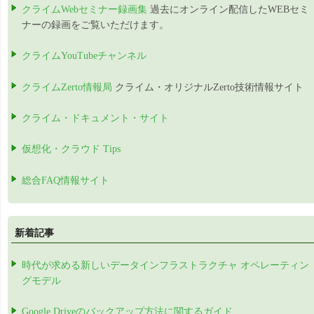
クライムWebセミナー録画集
過去にオンライン配信したWEBセミ
ナーの録画をご覧いただけます。
クライムYouTubeチャンネル
クライムZerto情報局
クライム・オリジナルZerto技術情報サイト
クライム・ドキュメント・サイト
仮想化・クラウド Tips
総合FAQ情報サイト
新着記事
時代が求める新しいデータインフラストラクチャ オペレーティン
グモデル
Google Driveのバックアップ方法に関するガイド