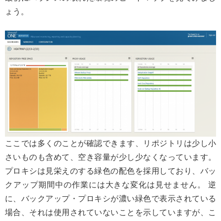
ょう。
ここでは多くのことが確認できます、リポジトリは少し小
さいものも含めて、空き容量が少し少なくなっています。
プロキシは見栄えのする緑色の配色を採用しており、バッ
クアップ期間中の作業には大きな変化は見せません。 逆
に、バックアップ・プロキシが濃い緑色で表示されている
場合、それは使用されていないことを示していますが、こ