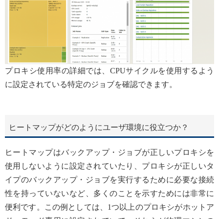
プロキシ使用率の詳細では、CPUサイクルを使用するよう
に設定されている特定のジョブを確認できます。
ヒートマップがどのようにユーザ環境に役立つか？
ヒートマップはバックアップ・ジョブが正しいプロキシを
使用しないように設定されていたり、プロキシが正しいタ
イプのバックアップ・ジョブを実行するために必要な接続
性を持っていないなど、多くのことを示すためには非常に
便利です。この例としては、1つ以上のプロキシがホットア