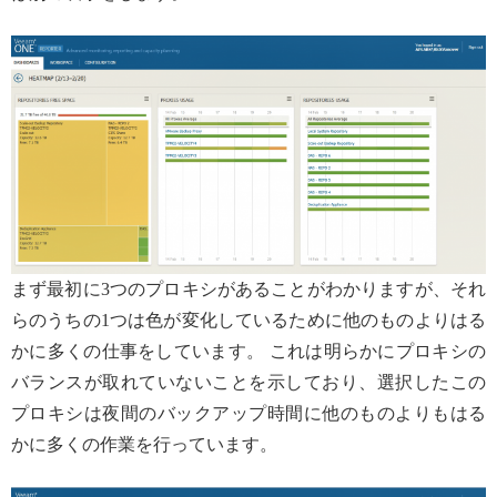
まず最初に3つのプロキシがあることがわかりますが、それ
らのうちの1つは色が変化しているために他のものよりはる
かに多くの仕事をしています。 これは明らかにプロキシの
バランスが取れていないことを示しており、選択したこの
プロキシは夜間のバックアップ時間に他のものよりもはる
かに多くの作業を行っています。