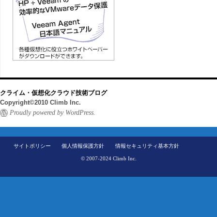
クライム・仮想化クラウド技術ブログ
Copyright©2010 Climb Inc.
Proudly powered by WordPress.
サイトポリシー
個人情報保護方針
情報セキュリティ基本方針
© 2007-2024 Climb Inc.