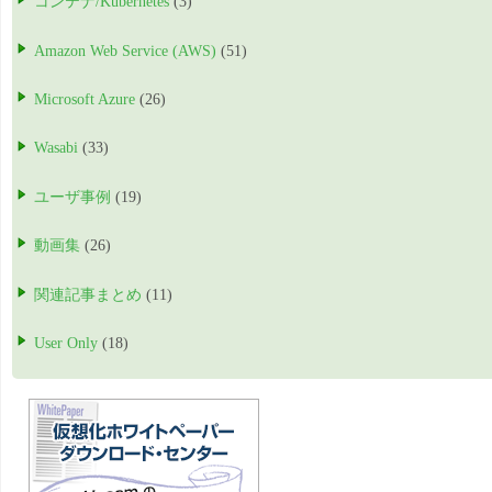
コンテナ/Kubernetes
(3)
Amazon Web Service (AWS)
(51)
Microsoft Azure
(26)
Wasabi
(33)
ユーザ事例
(19)
動画集
(26)
関連記事まとめ
(11)
User Only
(18)