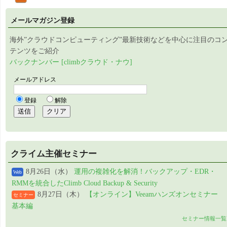
メールマガジン登録
海外”クラウドコンピューティング”最新技術などを中心に注目のコ
テンツをご紹介
バックナンバー [climbクラウド・ナウ]
クライム主催セミナー
8月26日（水）
運用の複雑化を解消！バックアップ・EDR・
Web
RMMを統合したClimb Cloud Backup & Security
8月27日（木）
【オンライン】Veeamハンズオンセミナー
セミナー
基本編
セミナー情報一覧