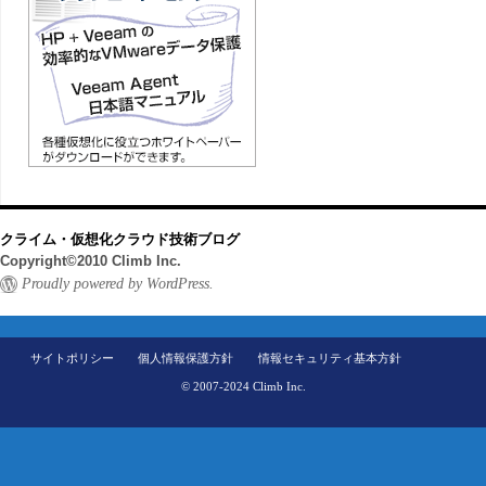
クライム・仮想化クラウド技術ブログ
Copyright©2010 Climb Inc.
Proudly powered by WordPress.
サイトポリシー
個人情報保護方針
情報セキュリティ基本方針
© 2007-2024 Climb Inc.