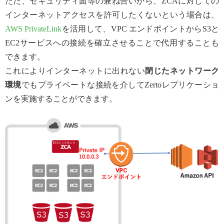
ただ、セキュリティ面等の兼ね合いから、ZCAに対しての
インターネットアクセスを許可したくないという場合は、
AWS PrivateLink
を活用して、VPC エンドポイントからS3と
EC2サービスへの接続を確立させることで代用することも
できます。
これによりインターネットに出れない
閉じたネットワーク
環境
でもプライベートな接続を介してZertoレプリケーショ
ンを実施することができます。