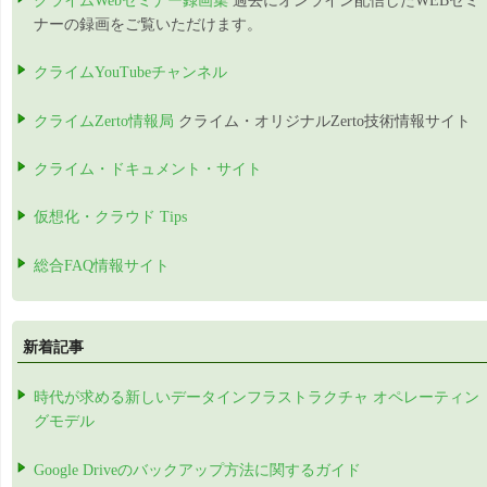
クライムWebセミナー録画集
過去にオンライン配信したWEBセミ
ナーの録画をご覧いただけます。
クライムYouTubeチャンネル
クライムZerto情報局
クライム・オリジナルZerto技術情報サイト
クライム・ドキュメント・サイト
仮想化・クラウド Tips
総合FAQ情報サイト
新着記事
時代が求める新しいデータインフラストラクチャ オペレーティン
グモデル
Google Driveのバックアップ方法に関するガイド