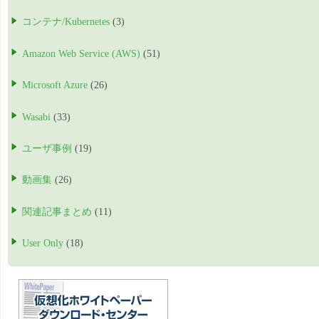
コンテナ/Kubernetes
(3)
Amazon Web Service (AWS)
(51)
Microsoft Azure
(26)
Wasabi
(33)
ユーザ事例
(19)
動画集
(26)
関連記事まとめ
(11)
User Only
(18)