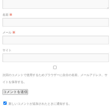
名前
※
メール
※
サイト
次回のコメントで使用するためブラウザーに自分の名前、メールアドレス、サ
イトを保存する。
新しいコメントが追加されたときに通知する。