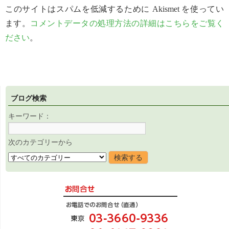
このサイトはスパムを低減するために Akismet を使ってい
ます。
コメントデータの処理方法の詳細はこちらをご覧く
ださい
。
ブログ検索
キーワード：
次のカテゴリーから