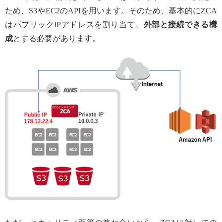
ため、S3やEC2のAPIを用います。そのため、基本的にZCA
はパブリックIPアドレスを割り当て、
外部と接続できる構
成
とする必要があります。