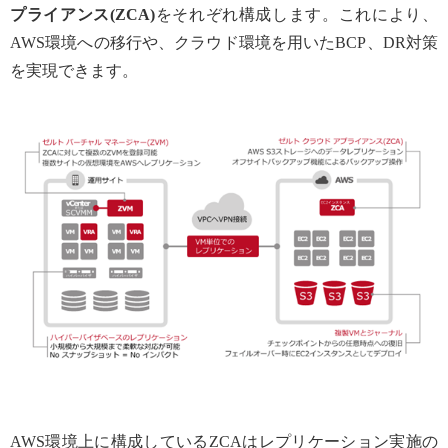
プライアンス(ZCA)
をそれぞれ構成します。これにより、
AWS環境への移行や、クラウド環境を用いたBCP、DR対策
を実現できます。
AWS環境上に構成しているZCAはレプリケーション実施の