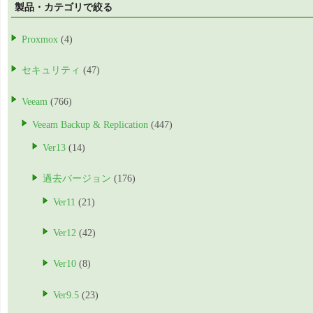
製品・カテゴリで絞る
Proxmox
(4)
セキュリティ
(47)
Veeam
(766)
Veeam Backup & Replication
(447)
Ver13
(14)
過去バージョン
(176)
Ver11
(21)
Ver12
(42)
Ver10
(8)
Ver9.5
(23)