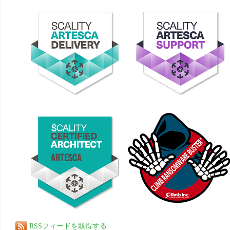
RSSフィードを取得する