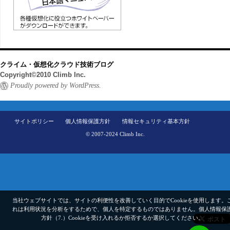
クライム・仮想化クラウド技術ブログ
Copyright©2010 Climb Inc.
Proudly powered by WordPress.
サイトポリシー
個人情報保護方針
情報セキュリティ基本方針
© 2007-2024 Climb Inc.
当社ウェブサイトでは、サイトの利便性を改善していく目的でCookieを使用します。
れは利用状況を分析をするためで、個人を特定するものではありません。
個人情報保
方針（7.）
Cookieを受け入れるか拒否するか選択してください。