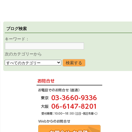
ブログ検索
キーワード：
次のカテゴリーから