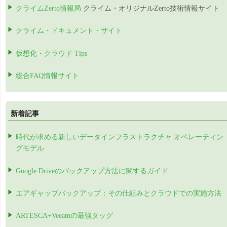
クライムZerto情報局
クライム・オリジナルZerto技術情報サイト
クライム・ドキュメント・サイト
仮想化・クラウド Tips
総合FAQ情報サイト
新着記事
時代が求める新しいデータインフラストラクチャ オペレーティン
グモデル
Google Driveのバックアップ方法に関するガイド
エアギャップバックアップ：その仕組みとクラウドでの実施方法
ARTESCA+Veeamの最強タッグ