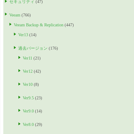
セキュリティ
(47)
Veeam
(766)
Veeam Backup & Replication
(447)
Ver13
(14)
過去バージョン
(176)
Ver11
(21)
Ver12
(42)
Ver10
(8)
Ver9.5
(23)
Ver9.0
(14)
Ver8.0
(29)