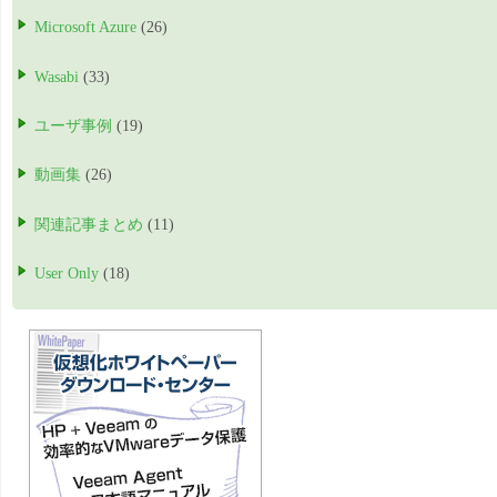
Microsoft Azure
(26)
Wasabi
(33)
ユーザ事例
(19)
動画集
(26)
関連記事まとめ
(11)
User Only
(18)