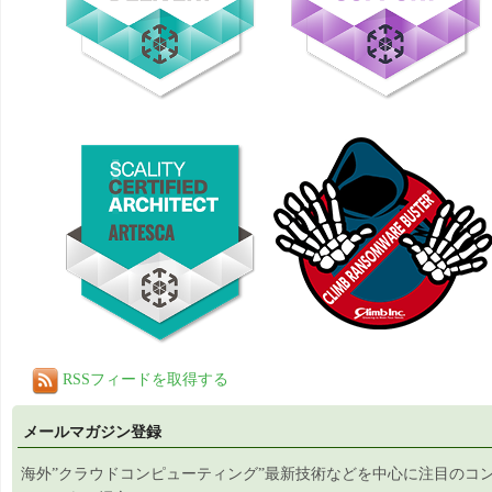
RSSフィードを取得する
メールマガジン登録
海外”クラウドコンピューティング”最新技術などを中心に注目のコ