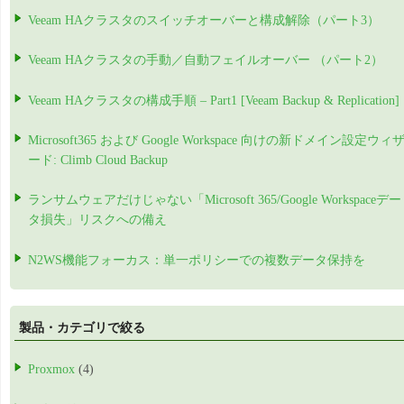
Veeam HAクラスタのスイッチオーバーと構成解除（パート3）
Veeam HAクラスタの手動／自動フェイルオーバー （パート2）
Veeam HAクラスタの構成手順 – Part1 [Veeam Backup & Replication]
Microsoft365 および Google Workspace 向けの新ドメイン設定ウィ
ード: Climb Cloud Backup
ランサムウェアだけじゃない「Microsoft 365/Google Workspaceデー
タ損失」リスクへの備え
N2WS機能フォーカス：単一ポリシーでの複数データ保持を
製品・カテゴリで絞る
Proxmox
(4)