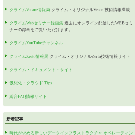
クライムVeeam情報局
クライム・オリジナルVeeam技術情報満載
クライムWebセミナー録画集
過去にオンライン配信したWEBセミ
ナーの録画をご覧いただけます。
クライムYouTubeチャンネル
クライムZerto情報局
クライム・オリジナルZerto技術情報サイト
クライム・ドキュメント・サイト
仮想化・クラウド Tips
総合FAQ情報サイト
新着記事
時代が求める新しいデータインフラストラクチャ オペレーティン