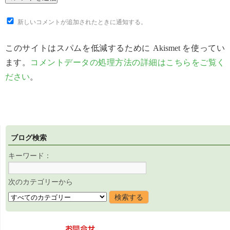
新しいコメントが追加されたときに通知する。
このサイトはスパムを低減するために Akismet を使ってい
ます。
コメントデータの処理方法の詳細はこちらをご覧く
ださい
。
ブログ検索
キーワード：
次のカテゴリーから