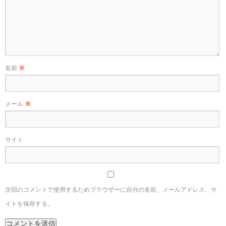
名前
※
メール
※
サイト
次回のコメントで使用するためブラウザーに自分の名前、メールアドレス、サ
イトを保存する。