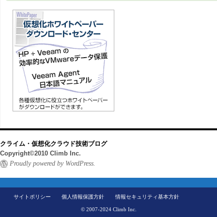
クライム・仮想化クラウド技術ブログ
Copyright©2010 Climb Inc.
Proudly powered by WordPress.
サイトポリシー
個人情報保護方針
情報セキュリティ基本方針
© 2007-2024 Climb Inc.