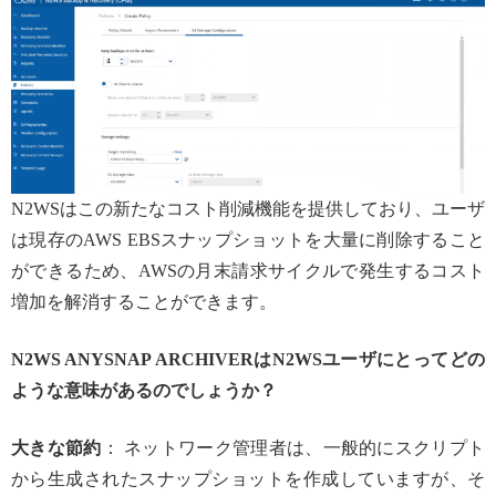
N2WSはこの新たなコスト削減機能を提供しており、ユーザ
は現存のAWS EBSスナップショットを大量に削除すること
ができるため、AWSの月末請求サイクルで発生するコスト
増加を解消することができます。
N2WS ANYSNAP ARCHIVERはN2WSユーザにとってどの
ような意味があるのでしょうか？
大きな節約
： ネットワーク管理者は、一般的にスクリプト
から生成されたスナップショットを作成していますが、そ