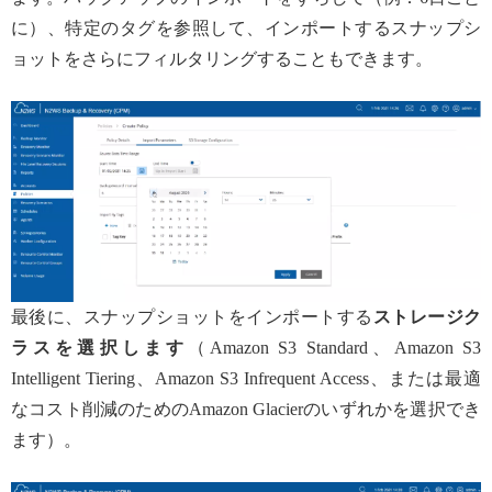
に）、特定のタグを参照して、インポートするスナップシ
ョットをさらにフィルタリングすることもできます。
最後に、スナップショットをインポートする
ストレージク
ラスを選択します
（Amazon S3 Standard、Amazon S3
Intelligent Tiering、Amazon S3 Infrequent Access、または最適
なコスト削減のためのAmazon Glacierのいずれかを選択でき
ます）。