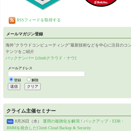
RSSフィードを取得する
メールマガジン登録
海外”クラウドコンピューティング”最新技術などを中心に注目のコ
テンツをご紹介
バックナンバー [climbクラウド・ナウ]
クライム主催セミナー
8月26日（水）
運用の複雑化を解消！バックアップ・EDR・
Web
RMMを統合したClimb Cloud Backup & Security