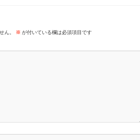
せん。
※
が付いている欄は必須項目です