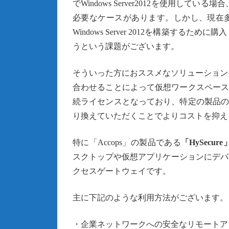
でWindows Server2012を使用し
必要なケースがあります。しかし、現在多
Windows Server 2012を構築す
うという課題がございます。
そういった方におススメなソリューション
合わせることによって仮想ワークスペース
続ライセンスとなっており、特定の製品のみ
り換えていただくことでよりコストを抑え
特に「Accops」の製品である
「HySecure
スクトップや仮想アプリケーションにデバ
クセスゲートウェイです。
主に下記のような利用方法がございます。
・企業ネットワークへの安全なリモートア