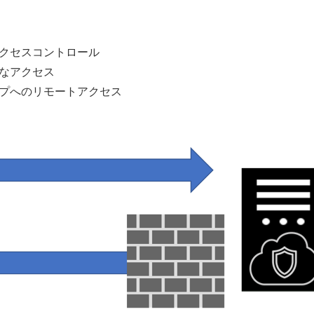
クセスコントロール
なアクセス
プへのリモートアクセス