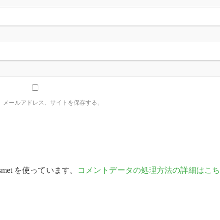
、メールアドレス、サイトを保存する。
met を使っています。
コメントデータの処理方法の詳細はこち