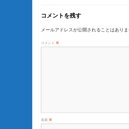
コメントを残す
メールアドレスが公開されることはありま
コメント
※
名前
※