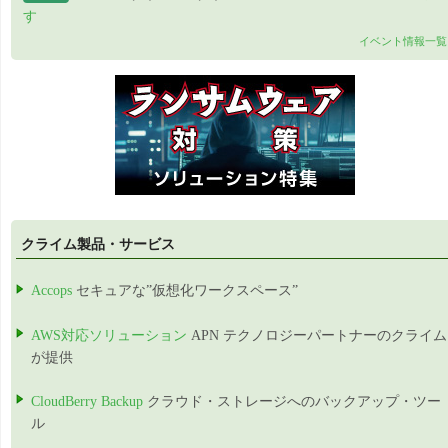
す
イベント情報一覧
クライム製品・サービス
Accops
セキュアな”仮想化ワークスペース”
AWS対応ソリューション
APN テクノロジーパートナーのクライム
が提供
CloudBerry Backup
クラウド・ストレージへのバックアップ・ツー
ル