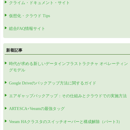
クライム・ドキュメント・サイト
仮想化・クラウド Tips
総合FAQ情報サイト
新着記事
時代が求める新しいデータインフラストラクチャ オペレーティン
グモデル
Google Driveのバックアップ方法に関するガイド
エアギャップバックアップ：その仕組みとクラウドでの実施方法
ARTESCA+Veeamの最強タッグ
Veeam HAクラスタのスイッチオーバーと構成解除（パート3）