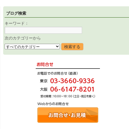
ブログ検索
キーワード：
次のカテゴリーから