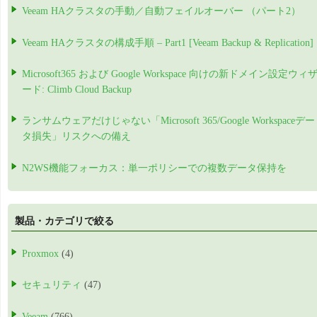
Veeam HAクラスタの手動／自動フェイルオーバー （パート2）
Veeam HAクラスタの構成手順 – Part1 [Veeam Backup & Replication]
Microsoft365 および Google Workspace 向けの新ドメイン設定ウィ
ード: Climb Cloud Backup
ランサムウェアだけじゃない「Microsoft 365/Google Workspaceデー
タ損失」リスクへの備え
N2WS機能フォーカス：単一ポリシーでの複数データ保持を
製品・カテゴリで絞る
Proxmox
(4)
セキュリティ
(47)
Veeam
(766)