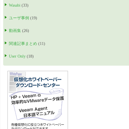
Wasabi
(33)
ユーザ事例
(19)
動画集
(26)
関連記事まとめ
(11)
User Only
(18)