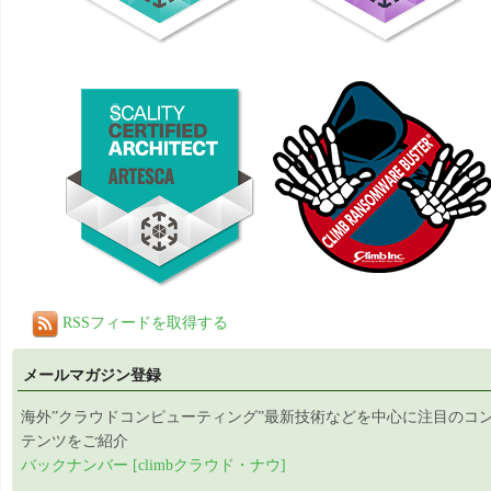
RSSフィードを取得する
メールマガジン登録
海外”クラウドコンピューティング”最新技術などを中心に注目のコ
テンツをご紹介
バックナンバー [climbクラウド・ナウ]