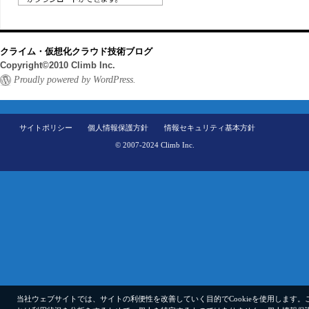
クライム・仮想化クラウド技術ブログ
Copyright©2010 Climb Inc.
Proudly powered by WordPress.
サイトポリシー
個人情報保護方針
情報セキュリティ基本方針
© 2007-2024 Climb Inc.
当社ウェブサイトでは、サイトの利便性を改善していく目的でCookieを使用します。