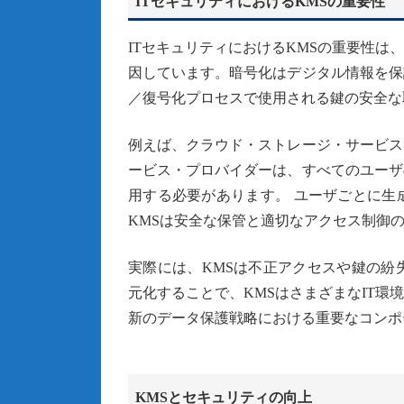
ITセキュリティにおけるKMSの重要性
ITセキュリティにおけるKMSの重要性
因しています。暗号化はデジタル情報を保
／復号化プロセスで使用される鍵の安全な
例えば、クラウド・ストレージ・サービス
ービス・プロバイダーは、すべてのユーザ
用する必要があります。 ユーザごとに生
KMSは安全な保管と適切なアクセス制御
実際には、KMSは不正アクセスや鍵の紛
元化することで、KMSはさまざまなIT
新のデータ保護戦略における重要なコンポ
KMSとセキュリティの向上