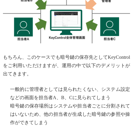
もちろん、このケースでも暗号鍵の保存先としてKeyControl
をご利用いただけますが、運用の中で以下のデメリットが
出てきます。
一般的に管理者としては見られたくない、システム設定
などの画面を担当者A、B、Cに見られてしまう
暗号鍵の保存場所はシステムや担当者ごとに分割されて
はいないため、他の担当者が生成した暗号鍵の参照や操
作ができてしまう