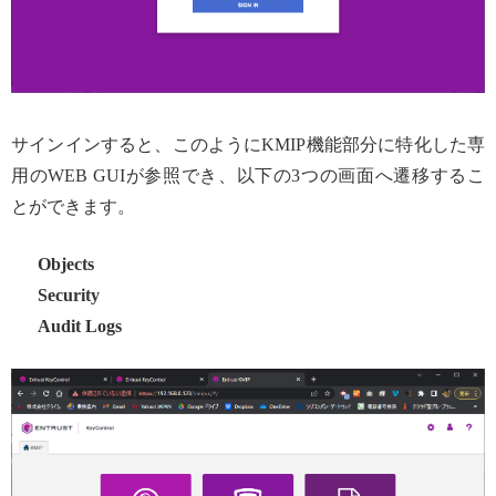
サインインすると、このようにKMIP機能部分に特化した専
用のWEB GUIが参照でき、以下の3つの画面へ遷移するこ
とができます。
Objects
Security
Audit Logs