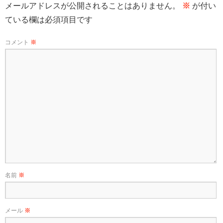
メールアドレスが公開されることはありません。
※
が付い
ている欄は必須項目です
コメント
※
名前
※
メール
※