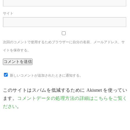
サイト
次回のコメントで使用するためブラウザーに自分の名前、メールアドレス、サ
イトを保存する。
新しいコメントが追加されたときに通知する。
このサイトはスパムを低減するために Akismet を使ってい
ます。
コメントデータの処理方法の詳細はこちらをご覧く
ださい
。