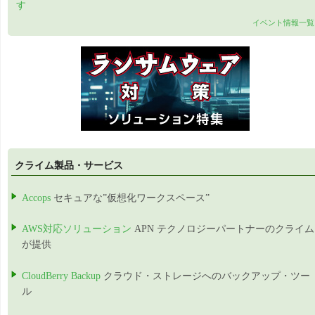
す
イベント情報一覧
クライム製品・サービス
Accops
セキュアな”仮想化ワークスペース”
AWS対応ソリューション
APN テクノロジーパートナーのクライム
が提供
CloudBerry Backup
クラウド・ストレージへのバックアップ・ツー
ル