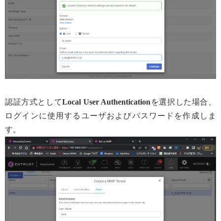
認証方式として
Local User Authentication
を選択した場合、
ログインに使用するユーザおよびパスワードを作成しま
す。