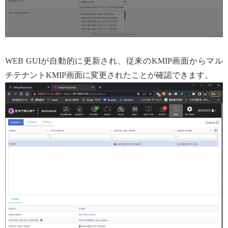
WEB GUIが自動的に更新され、従来のKMIP画面からマル
チテナントKMIP画面に変更されたことが確認できます。