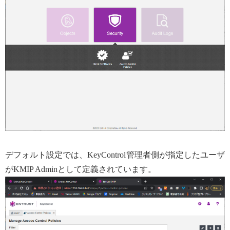
デフォルト設定では、KeyControl管理者側が指定したユーザ
がKMIP Adminとして定義されています。