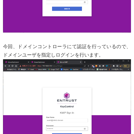
今回、ドメインコントローラにて認証を行っているので、
ドメインユーザを指定しログインを行います。