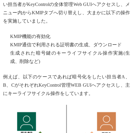
い担当者がKeyControlの全体管理Web GUIへアクセスし、メ
ニュー内からKMIPタブへ切り替えし、大まかに以下の操作
を実施していました。
KMIP機能の有効化
KMIP通信で利用される証明書の生成、ダウンロード
生成された暗号鍵のキーライフサイクル操作実施(生
成、削除など)
例えば、以下のケースであれば暗号化をしたい担当者A、
B、CがそれぞれKeyControl管理WEB GUIへアクセスし、主
にキーライフサイクル操作をしています。