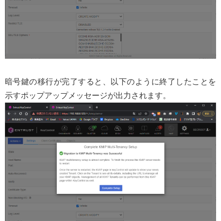
暗号鍵の移行が完了すると、以下のように終了したことを
示すポップアップメッセージが出力されます。