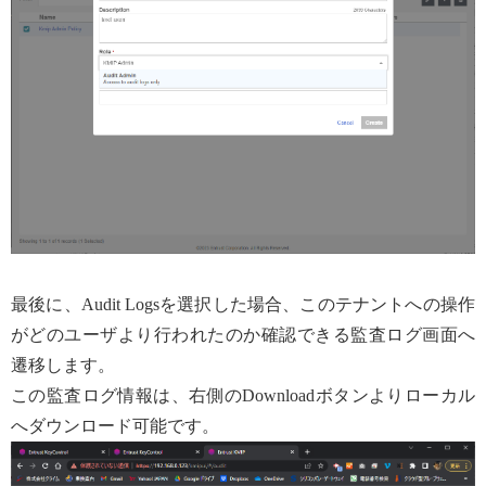
最後に、Audit Logsを選択した場合、このテナントへの操作
がどのユーザより行われたのか確認できる監査ログ画面へ
遷移します。
この監査ログ情報は、右側のDownloadボタンよりローカル
へダウンロード可能です。