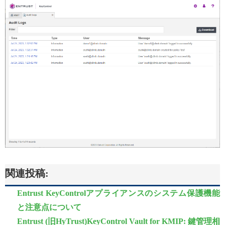
関連投稿:
Entrust KeyControlアプライアンスのシステム保護機能
と注意点について
Entrust (旧HyTrust)KeyControl Vault for KMIP: 鍵管理相