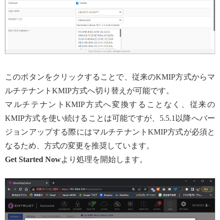
このボタンをクリックすることで、従来のKMIP方式からマ
ルチテナントKMIP方式へ切り替えが可能です。
マルチテナントKMIP方式へ変換することなく、従来の
KMIP方式を使い続けることは可能ですが、5.5.1以降へバー
ジョンアップする際にはマルチテナントKMIP方式が必須と
なるため、方式の変更を推奨しています。
Get Started Now
より処理を開始します。