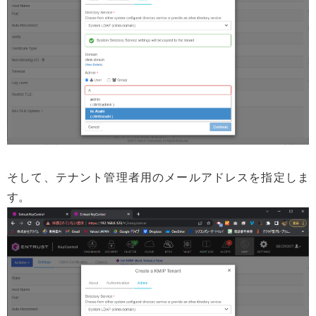
そして、テナント管理者用のメールアドレスを指定しま
す。