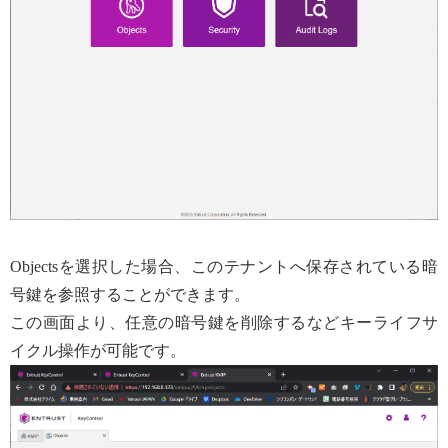
Objectsを選択した場合、このテナントへ保存されている暗
号鍵を参照することができます。
この画面より、任意の暗号鍵を削除するなどキーライフサ
イクル操作が可能です。