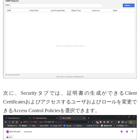
次に、Securityタブでは、証明書の生成ができるClient
Certificatesおよびアクセスするユーザおよびロールを変更で
きるAccess Control Policiesを選択できます。