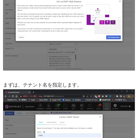
まずは、テナント名を指定します。