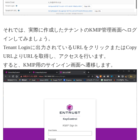
それでは、実際に作成したテナントのKMIP管理画面へログ
インしてみましょう。
Tenant Loginに出力されているURLをクリックまたはCopy
URLよりURLを取得し、アクセスを行います。
すると、KMIP用のサインイン画面へ遷移します。