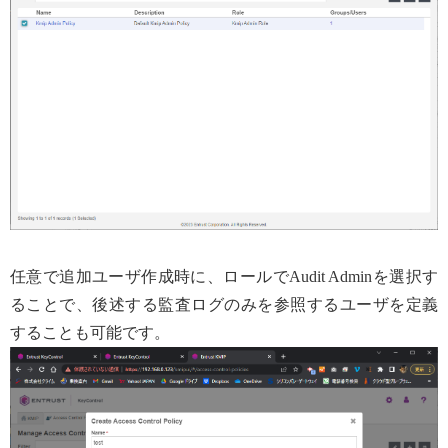
任意で追加ユーザ作成時に、ロールでAudit Adminを選択す
ることで、後述する監査ログのみを参照するユーザを定義
することも可能です。