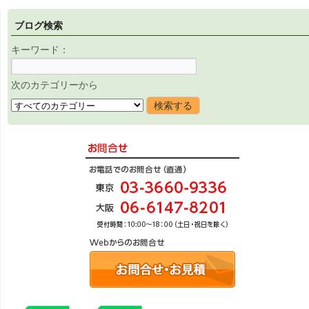
ブログ検索
キーワード：
次のカテゴリーから