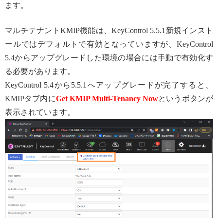
ます。
マルチテナントKMIP機能は、KeyControl 5.5.1新規インスト
ールではデフォルトで有効となっていますが、KeyControl
5.4からアップグレードした環境の場合には手動で有効化す
る必要があります。
KeyControl 5.4から5.5.1へアップグレードが完了すると、
KMIPタブ内に
Get KMIP Multi-Tenancy Now
というボタンが
表示されています。