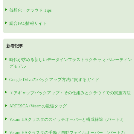
仮想化・クラウド Tips
総合FAQ情報サイト
新着記事
時代が求める新しいデータインフラストラクチャ オペレーティン
グモデル
Google Driveのバックアップ方法に関するガイド
エアギャップバックアップ：その仕組みとクラウドでの実施方法
ARTESCA+Veeamの最強タッグ
Veeam HAクラスタのスイッチオーバーと構成解除（パート3）
Veeam HAクラスタの手動／自動フェイルオーバー （パート2）