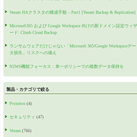
Veeam HAクラスタの構成手順 – Part1 [Veeam Backup & Replication]
Microsoft365 および Google Workspace 向けの新ドメイン設定ウィ
ード: Climb Cloud Backup
ランサムウェアだけじゃない「Microsoft 365/Google Workspaceデー
タ損失」リスクへの備え
N2WS機能フォーカス：単一ポリシーでの複数データ保持を
製品・カテゴリで絞る
Proxmox
(4)
セキュリティ
(47)
Veeam
(766)