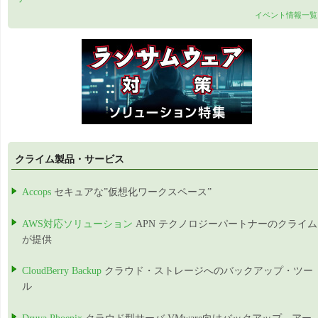
イベント情報一覧
クライム製品・サービス
Accops
セキュアな”仮想化ワークスペース”
AWS対応ソリューション
APN テクノロジーパートナーのクライム
が提供
CloudBerry Backup
クラウド・ストレージへのバックアップ・ツー
ル