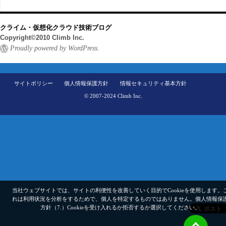
クライム・仮想化クラウド技術ブログ
Copyright©2010 Climb Inc.
Proudly powered by WordPress.
サイトポリシー
個人情報保護方針
情報セキュリティ基本方針
© 2007-2024 Climb Inc.
当社ウェブサイトでは、サイトの利便性を改善していく目的でCookieを使用します。
れは利用状況を分析をするためで、個人を特定するものではありません。
個人情報保
方針（7.）
Cookieを受け入れるか拒否するか選択してください。