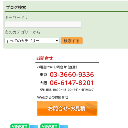
ブログ検索
キーワード：
次のカテゴリーから