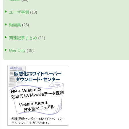
ユーザ事例
(19)
動画集
(26)
関連記事まとめ
(11)
User Only
(18)