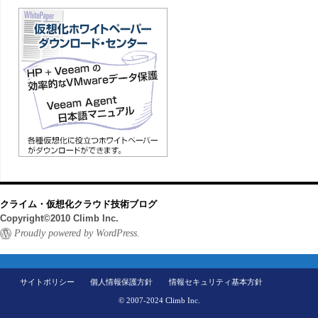
クライム・仮想化クラウド技術ブログ
Copyright©2010 Climb Inc.
Proudly powered by WordPress.
サイトポリシー
個人情報保護方針
情報セキュリティ基本方針
© 2007-2024 Climb Inc.