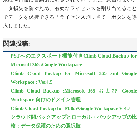
ータ損失を防ぐため、有効なライセンスを割り当てること
でデータを保持できる「ライセンス割り当て」ボタンを導
入しました。
関連投稿:
PSTへのエクスポート機能付きClimb Cloud Backup for
Microsoft 365 /Google Workspace
Climb Cloud Backup for Microsoft 365 and Google
Workspace : Ver4.5
Climb Cloud Backup :Microsoft 365 および Google
Workspace 向けのドメイン管理
Climb Cloud Backup for M365/Google Workspace V 4.7
クラウド間バックアップとローカル・バックアップの比
較：データ保護のための選択肢