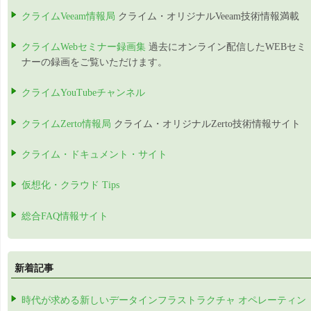
クライムVeeam情報局
クライム・オリジナルVeeam技術情報満載
クライムWebセミナー録画集
過去にオンライン配信したWEBセミ
ナーの録画をご覧いただけます。
クライムYouTubeチャンネル
クライムZerto情報局
クライム・オリジナルZerto技術情報サイト
クライム・ドキュメント・サイト
仮想化・クラウド Tips
総合FAQ情報サイト
新着記事
時代が求める新しいデータインフラストラクチャ オペレーティン