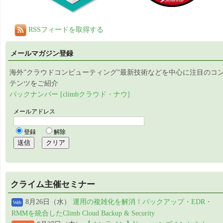
RSSフィードを取得する
メールマガジン登録
海外”クラウドコンピューティング”最新技術などを中心に注目のコ
テンツをご紹介
バックナンバー [climbクラウド・ナウ]
クライム主催セミナー
8月26日（水）
運用の複雑化を解消！バックアップ・EDR・
Web
RMMを統合したClimb Cloud Backup & Security