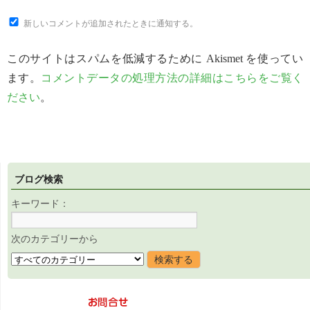
新しいコメントが追加されたときに通知する。
このサイトはスパムを低減するために Akismet を使ってい
ます。
コメントデータの処理方法の詳細はこちらをご覧く
ださい
。
ブログ検索
キーワード：
次のカテゴリーから