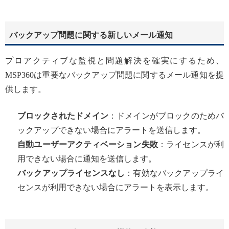
バックアップ問題に関する新しいメール通知
プロアクティブな監視と問題解決を確実にするため、
MSP360は重要なバックアップ問題に関するメール通知を提
供します。
ブロックされたドメイン
：ドメインがブロックのためバ
ックアップできない場合にアラートを送信します。
自動ユーザーアクティベーション失敗
：ライセンスが利
用できない場合に通知を送信します。
バックアップライセンスなし
：有効なバックアップライ
センスが利用できない場合にアラートを表示します。