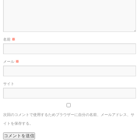
名前
※
メール
※
サイト
次回のコメントで使用するためブラウザーに自分の名前、メールアドレス、サ
イトを保存する。