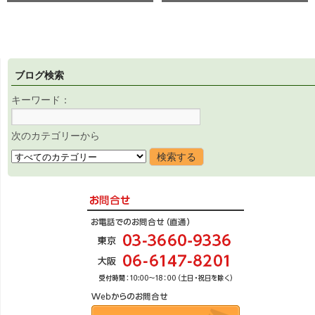
ブログ検索
キーワード：
次のカテゴリーから