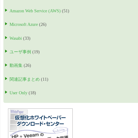
Amazon Web Service (AWS)
(51)
Microsoft Azure
(26)
Wasabi
(33)
ユーザ事例
(19)
動画集
(26)
関連記事まとめ
(11)
User Only
(18)