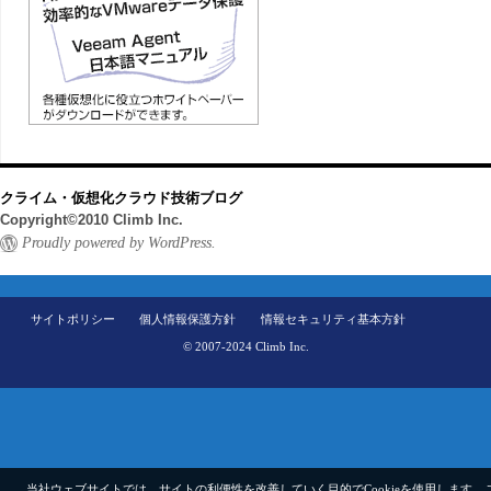
クライム・仮想化クラウド技術ブログ
Copyright©2010 Climb Inc.
Proudly powered by WordPress.
サイトポリシー
個人情報保護方針
情報セキュリティ基本方針
© 2007-2024 Climb Inc.
当社ウェブサイトでは、サイトの利便性を改善していく目的でCookieを使用します。