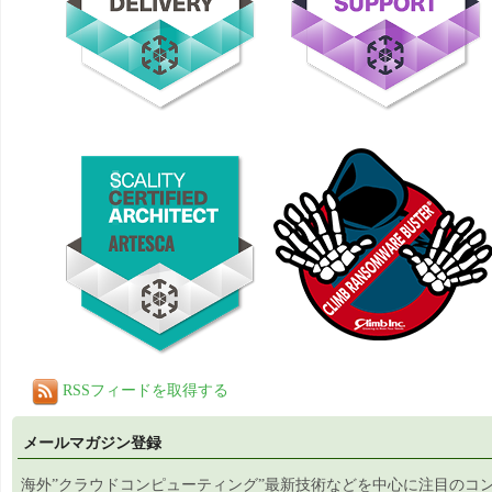
RSSフィードを取得する
メールマガジン登録
海外”クラウドコンピューティング”最新技術などを中心に注目のコ