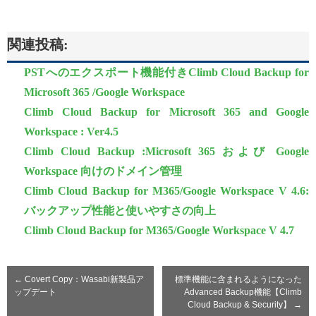
関連投稿:
PSTへのエクスポート機能付きClimb Cloud Backup for
Microsoft 365 /Google Workspace
Climb Cloud Backup for Microsoft 365 and Google
Workspace : Ver4.5
Climb Cloud Backup :Microsoft 365 および Google
Workspace 向けのドメイン管理
Climb Cloud Backup for M365/Google Workspace V 4.6:
バックアップ性能と使いやすさの向上
Climb Cloud Backup for M365/Google Workspace V 4.7
←
Covert Copy：Wasabi新製品ア
標準機能に含まれるようになった
ップデート
Advanced Backup機能【Climb
Cloud Backup & Security】
→