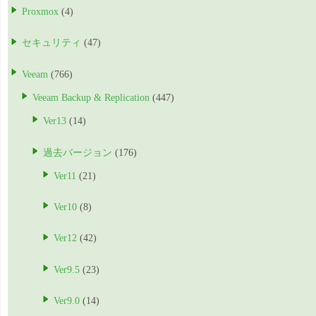
Proxmox
(4)
セキュリティ
(47)
Veeam
(766)
Veeam Backup & Replication
(447)
Ver13
(14)
過去バージョン
(176)
Ver11
(21)
Ver10
(8)
Ver12
(42)
Ver9.5
(23)
Ver9.0
(14)