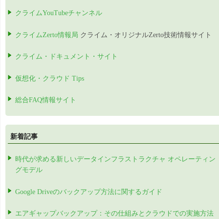
クライムYouTubeチャンネル
クライムZerto情報局
クライム・オリジナルZerto技術情報サイト
クライム・ドキュメント・サイト
仮想化・クラウド Tips
総合FAQ情報サイト
新着記事
時代が求める新しいデータインフラストラクチャ オペレーティン
グモデル
Google Driveのバックアップ方法に関するガイド
エアギャップバックアップ：その仕組みとクラウドでの実施方法