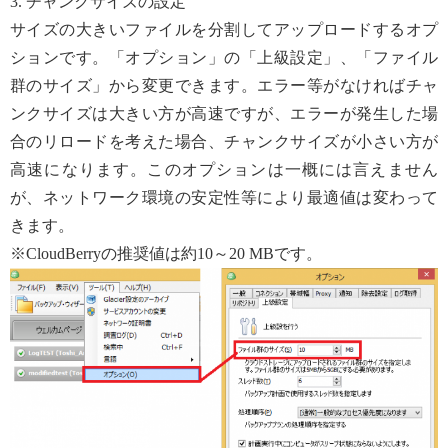
3. チャンクサイズの設定
サイズの大きいファイルを分割してアップロードするオプ
ションです。「オプション」の「上級設定」、「ファイル
群のサイズ」から変更できます。エラー等がなければチャ
ンクサイズは大きい方が高速ですが、エラーが発生した場
合のリロードを考えた場合、チャンクサイズが小さい方が
高速になります。このオプションは一概には言えません
が、ネットワーク環境の安定性等により最適値は変わって
きます。
※CloudBerryの推奨値は約10～20 MBです。