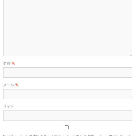
名前
※
メール
※
サイト