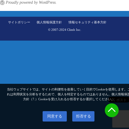
Proudly powered by WordPress.
サイトポリシー
個人情報保護方針
情報セキュリティ基本方針
© 2007-2024 Climb Inc.
当社ウェブサイトでは、サイトの利便性を改善していく目的でCookieを使用します。
れは利用状況を分析をするためで、個人を特定するものではありません。
個人情報保
方針（7.）
Cookieを受け入れるか拒否するか選択してください。
同意する
拒否する