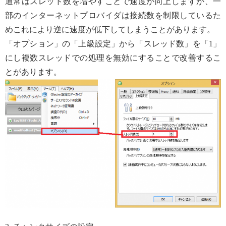
通常はスレッド数を増やすことで速度が向上しますが、一
部のインターネットプロバイダは接続数を制限しているた
めこれにより逆に速度が低下してしまうことがあります。
「オプション」の「上級設定」から「スレッド数」を「1」
にし複数スレッドでの処理を無効にすることで改善するこ
とがあります。