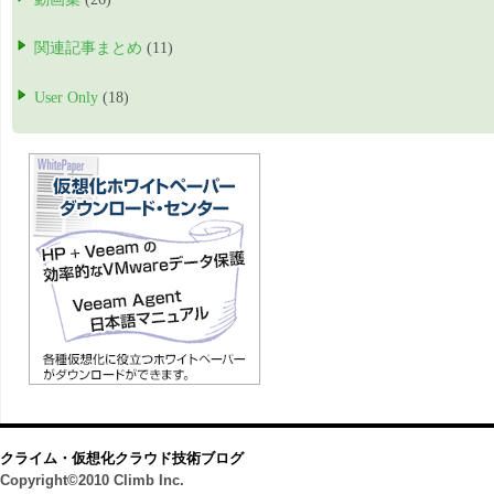
関連記事まとめ
(11)
User Only
(18)
クライム・仮想化クラウド技術ブログ
Copyright©2010 Climb Inc.