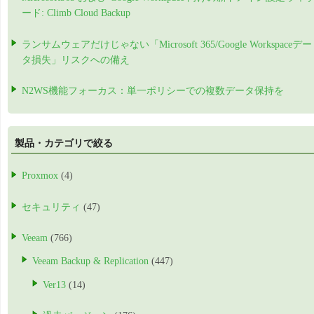
ード: Climb Cloud Backup
ランサムウェアだけじゃない「Microsoft 365/Google Workspaceデー
タ損失」リスクへの備え
N2WS機能フォーカス：単一ポリシーでの複数データ保持を
製品・カテゴリで絞る
Proxmox
(4)
セキュリティ
(47)
Veeam
(766)
Veeam Backup & Replication
(447)
Ver13
(14)