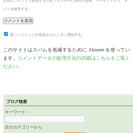
次回のコメントで使用するためブラウザーに自分の名前、メールアドレス、サ
イトを保存する。
新しいコメントが追加されたときに通知する。
このサイトはスパムを低減するために Akismet を使ってい
ます。
コメントデータの処理方法の詳細はこちらをご覧く
ださい
。
ブログ検索
キーワード：
次のカテゴリーから