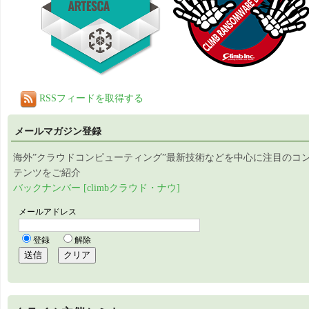
RSSフィードを取得する
メールマガジン登録
海外”クラウドコンピューティング”最新技術などを中心に注目のコ
テンツをご紹介
バックナンバー [climbクラウド・ナウ]