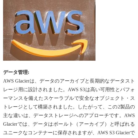
データ管理:
AWS Glacierは、データのアーカイブと長期的なデータスト
レージ用に設計されました。AWS S3は高い可用性とパフォ
ーマンスを備えたスケーラブルで安全なオブジェクト・ス
トレージとして構築されました。したがって、この2製品の
主な違いは、データストレージへのアプローチです。AWS
Glacierでは、データはボールト（アーカイブ）と呼ばれる
ユニークなコンテナーに保存されますが、AWS S3 Glacierで