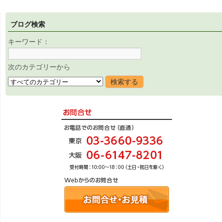
ブログ検索
キーワード：
次のカテゴリーから