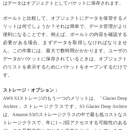
はデータはオブジェクトとしてバケットに保存されます。
ボールトと比較して、オブジェクトにデータを保管するメ
リットは何でしょうか？それは簡単で、データ管理がより
便利になることです。例えば、ボールトの内容を確認する
必要がある場合、まずデータを取得しなければなりませ
ん。この作業には、最大で数時間がかかります。ユーザの
データがバケットに保存されているときは、オブジェクト
のリストを表示するためにバケットをオープンするだけで
す。
ストレージ・オプション：
AWS S3ストレージのもう一つのメリットは、「Glacier Deep
Archive」ストレージクラスです。S3 Glacier Deep Archive
は、Amazon S3のストレージクラスの中で最も低コストなス
トレージクラスで、年に1～2回アクセスする可能性のある