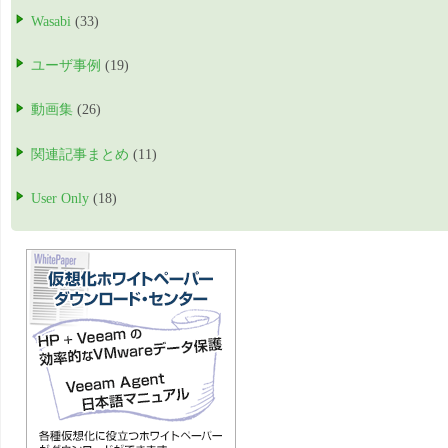
Wasabi
(33)
ユーザ事例
(19)
動画集
(26)
関連記事まとめ
(11)
User Only
(18)