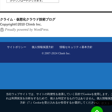
クライム・仮想化クラウド技術ブログ
Copyright©2010 Climb Inc.
Proudly powered by WordPress.
サイトポリシー
個人情報保護方針
情報セキュリティ基本方針
© 2007-2024 Climb Inc.
当社ウェブサイトでは、サイトの利便性を改善していく目的でCookieを使用します。
れは利用状況を分析をするためで、個人を特定するものではありません。
個人情報保
方針（7.）
Cookieを受け入れるか拒否するか選択してください。