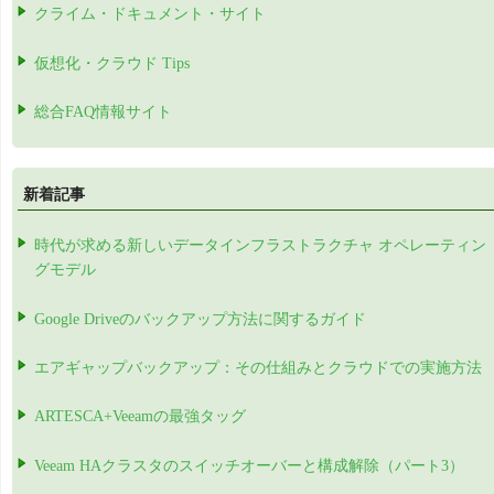
クライム・ドキュメント・サイト
仮想化・クラウド Tips
総合FAQ情報サイト
新着記事
時代が求める新しいデータインフラストラクチャ オペレーティン
グモデル
Google Driveのバックアップ方法に関するガイド
エアギャップバックアップ：その仕組みとクラウドでの実施方法
ARTESCA+Veeamの最強タッグ
Veeam HAクラスタのスイッチオーバーと構成解除（パート3）