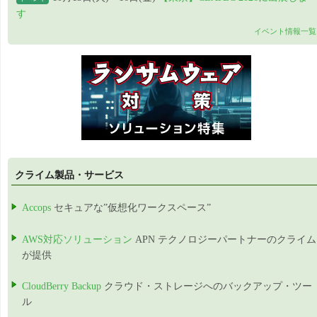
す
イベント情報一覧
クライム製品・サービス
Accops
セキュアな”仮想化ワークスペース”
AWS対応ソリューション
APN テクノロジーパートナーのクライム
が提供
CloudBerry Backup
クラウド・ストレージへのバックアップ・ツー
ル