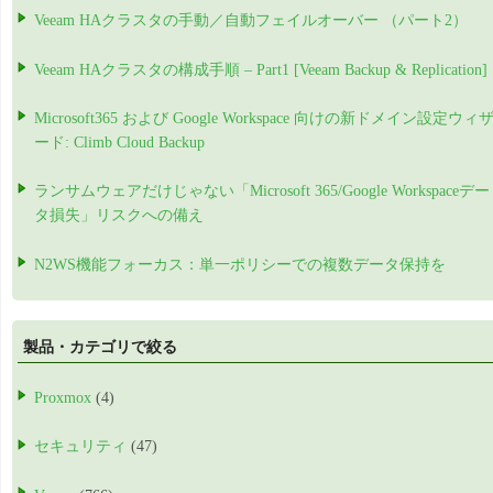
Veeam HAクラスタの手動／自動フェイルオーバー （パート2）
Veeam HAクラスタの構成手順 – Part1 [Veeam Backup & Replication]
Microsoft365 および Google Workspace 向けの新ドメイン設定ウィ
ード: Climb Cloud Backup
ランサムウェアだけじゃない「Microsoft 365/Google Workspaceデー
タ損失」リスクへの備え
N2WS機能フォーカス：単一ポリシーでの複数データ保持を
製品・カテゴリで絞る
Proxmox
(4)
セキュリティ
(47)