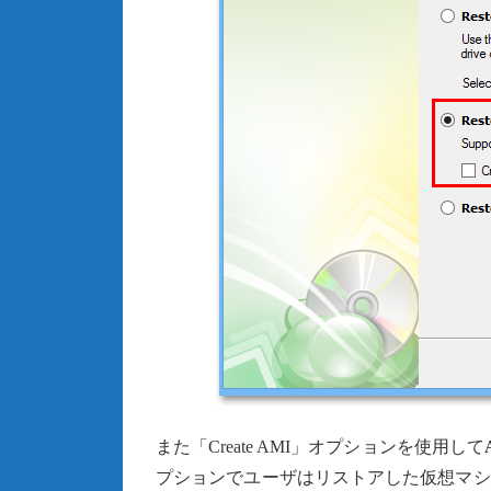
また「Create AMI」オプションを使用して
プションでユーザはリストアした仮想マシ