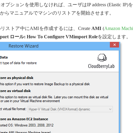
を使用しなければ、ユーザはIP address (Elastic IP)
 Consoleからマニュアルでマシンのリストアを開始させます。
ストア中にAMIを作成するには、Create
AMI
(
Amazon Machi
port ロール: How To Configure VMimport Role
を設定します。