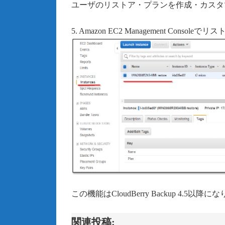
ユーザのリストア・プランを作成・カスタマイズ
5. Amazon EC2 Management Con
この機能はCloudBerry Backup 4.5以降
関連投稿: