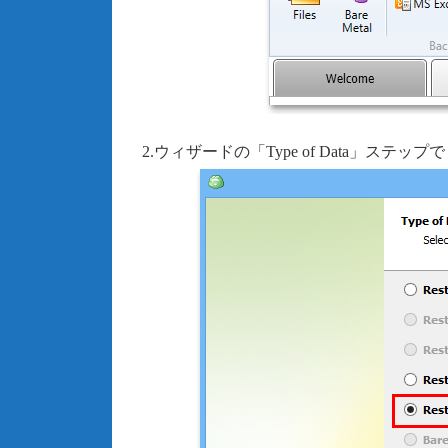
2.ウィザードの「Type of Data」ステップで「