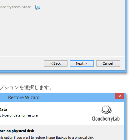
tance」オプションを選択します。