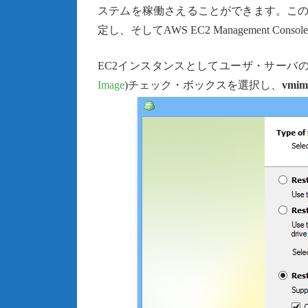
ステムを稼働さえることができます。このオプション
定し、そしてAWS EC2 Management
EC2インスタンスとしてユーザ・サーバのリ
Image
)チェック・ボックスを選択し、
vmim