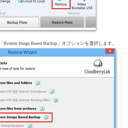
Restore Image Based Backup」オプションを選択します。