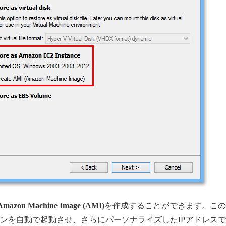
Amazon Machine Image (AMI)
を作成することができます。この
ンを自動で起動させ、さらにパーソナライズしたIPアドレス