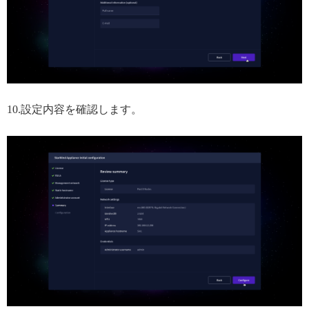
10.設定内容を確認します。