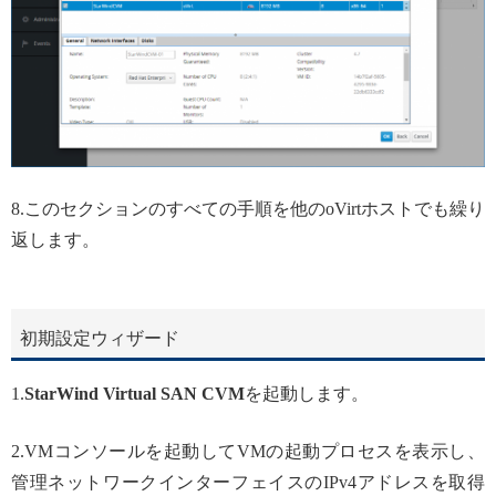
8.このセクションのすべての手順を他のoVirtホストでも繰り
返します。
初期設定ウィザード
1.
StarWind Virtual SAN
CVM
を起動します。
2.VMコンソールを起動してVMの起動プロセスを表示し、
管理ネットワークインターフェイスのIPv4アドレスを取得