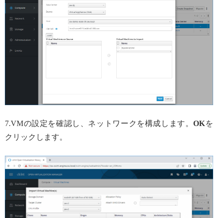
7.VMの設定を確認し、ネットワークを構成します。
OK
を
クリックします。