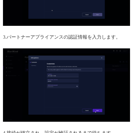
3.パートナーアプライアンスの認証情報を入力します。
4.接続が確立され、設定が検証されるまで待ちます。