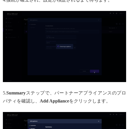
5.
Summary
ステップで、パートナーアプライアンスのプロ
パティを確認し、
Add Appliance
をクリックします。