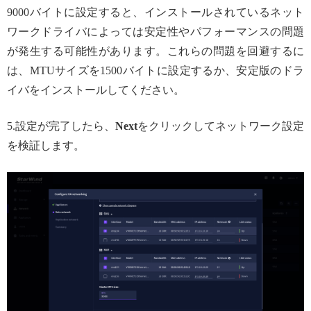
9000バイトに設定すると、インストールされているネット
ワークドライバによっては安定性やパフォーマンスの問題
が発生する可能性があります。これらの問題を回避するに
は、MTUサイズを1500バイトに設定するか、安定版のドラ
イバをインストールしてください。
5.設定が完了したら、
Next
をクリックしてネットワーク設定
を検証します。