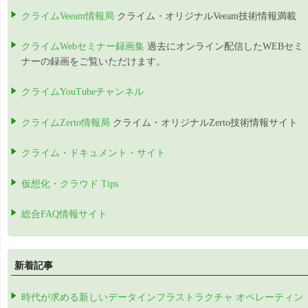
クライムVeeam情報局
クライム・オリジナルVeeam技術情報満載
クライムWebセミナー録画集
過去にオンライン配信したWEBセミ
ナーの録画をご覧いただけます。
クライムYouTubeチャンネル
クライムZerto情報局
クライム・オリジナルZerto技術情報サイト
クライム・ドキュメント・サイト
仮想化・クラウド Tips
総合FAQ情報サイト
新着記事
時代が求める新しいデータインフラストラクチャ オペレーティン