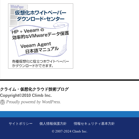
クライム・仮想化クラウド技術ブログ
Copyright©2010 Climb Inc.
Proudly powered by WordPress.
サイトポリシー
個人情報保護方針
情報セキュリティ基本方針
© 2007-2024 Climb Inc.