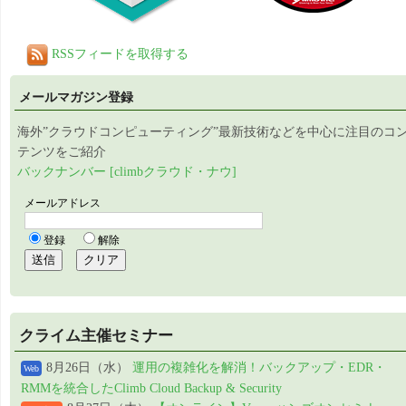
RSSフィードを取得する
メールマガジン登録
海外”クラウドコンピューティング”最新技術などを中心に注目のコ
テンツをご紹介
バックナンバー [climbクラウド・ナウ]
クライム主催セミナー
8月26日（水）
運用の複雑化を解消！バックアップ・EDR・
Web
RMMを統合したClimb Cloud Backup & Security