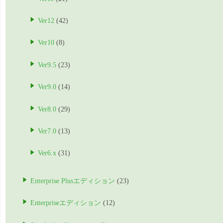
Ver12
(42)
Ver10
(8)
Ver9.5
(23)
Ver9.0
(14)
Ver8.0
(29)
Ver7.0
(13)
Ver6.x
(31)
Enterprise Plusエディション
(23)
Enterpriseエディション
(12)