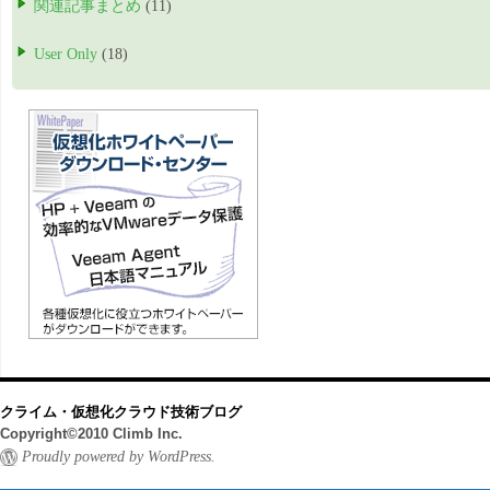
関連記事まとめ
(11)
User Only
(18)
クライム・仮想化クラウド技術ブログ
Copyright©2010 Climb Inc.
Proudly powered by WordPress.