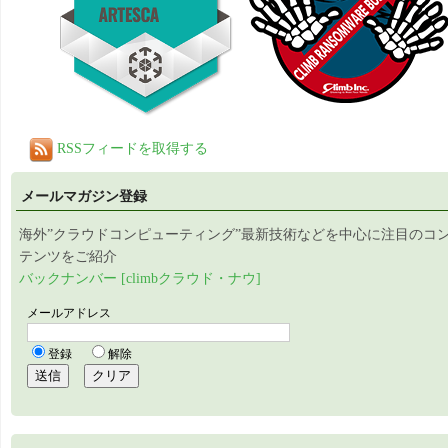
RSSフィードを取得する
メールマガジン登録
海外”クラウドコンピューティング”最新技術などを中心に注目のコ
テンツをご紹介
バックナンバー [climbクラウド・ナウ]