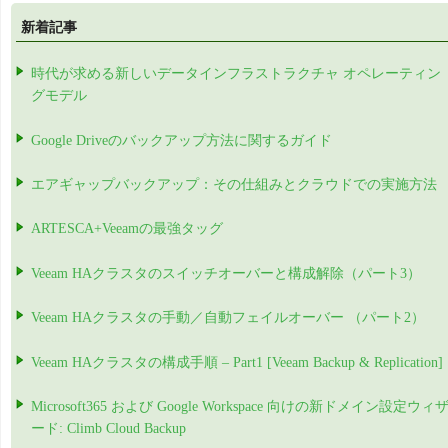
新着記事
時代が求める新しいデータインフラストラクチャ オペレーティン
グモデル
Google Driveのバックアップ方法に関するガイド
エアギャップバックアップ：その仕組みとクラウドでの実施方法
ARTESCA+Veeamの最強タッグ
Veeam HAクラスタのスイッチオーバーと構成解除（パート3）
Veeam HAクラスタの手動／自動フェイルオーバー （パート2）
Veeam HAクラスタの構成手順 – Part1 [Veeam Backup & Replication]
Microsoft365 および Google Workspace 向けの新ドメイン設定ウィ
ード: Climb Cloud Backup